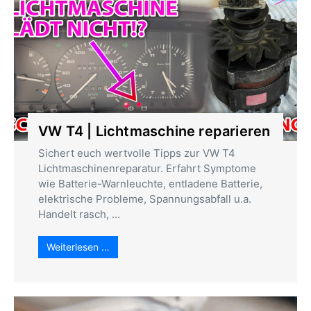
VW T4 | Lichtmaschine reparieren
Sichert euch wertvolle Tipps zur VW T4
Lichtmaschinenreparatur. Erfahrt Symptome
wie Batterie-Warnleuchte, entladene Batterie,
elektrische Probleme, Spannungsabfall u.a.
Handelt rasch, ...
Weiterlesen …