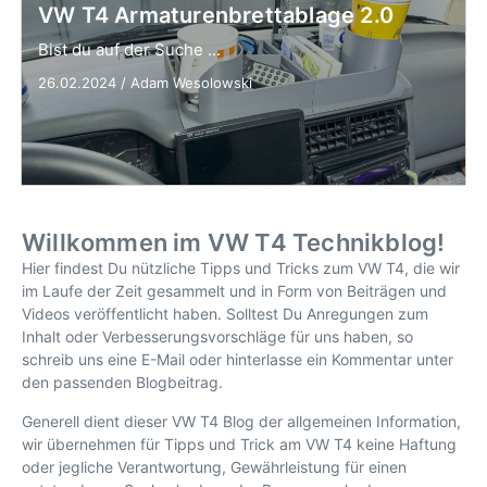
VW T4 Armaturenbrettablage 2.0
Bist du auf der Suche ...
26.02.2024
/
Adam Wesolowski
Willkommen im VW T4 Technikblog!
Hier findest Du nützliche Tipps und Tricks zum VW T4, die wir
im Laufe der Zeit gesammelt und in Form von Beiträgen und
Videos veröffentlicht haben. Solltest Du Anregungen zum
Inhalt oder Verbesserungsvorschläge für uns haben, so
schreib uns eine E-Mail oder hinterlasse ein Kommentar unter
den passenden Blogbeitrag.
Generell dient dieser VW T4 Blog der allgemeinen Information,
wir übernehmen für Tipps und Trick am VW T4 keine Haftung
oder jegliche Verantwortung, Gewährleistung für einen