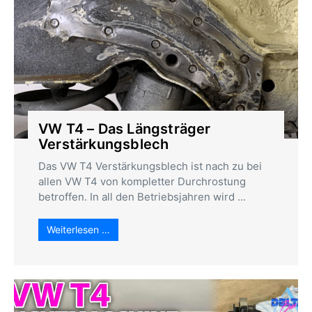
VW T4 – Das Längsträger
Verstärkungsblech
Das VW T4 Verstärkungsblech ist nach zu bei
allen VW T4 von kompletter Durchrostung
betroffen. In all den Betriebsjahren wird ...
Weiterlesen …