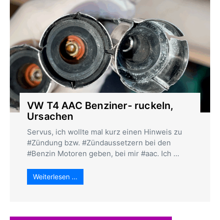
VW T4 AAC Benziner- ruckeln,
Ursachen
Servus, ich wollte mal kurz einen Hinweis zu
#Zündung bzw. #Zündaussetzern bei den
#Benzin Motoren geben, bei mir #aac. Ich ...
Weiterlesen …