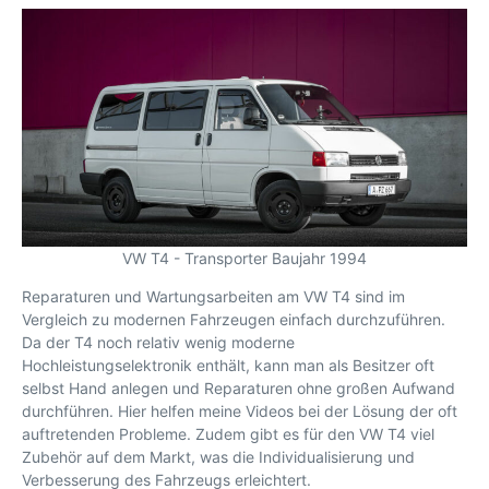
VW T4 - Transporter Baujahr 1994
Reparaturen und Wartungsarbeiten am VW T4 sind im
Vergleich zu modernen Fahrzeugen einfach durchzuführen.
Da der T4 noch relativ wenig moderne
Hochleistungselektronik enthält, kann man als Besitzer oft
selbst Hand anlegen und Reparaturen ohne großen Aufwand
durchführen. Hier helfen meine Videos bei der Lösung der oft
auftretenden Probleme. Zudem gibt es für den VW T4 viel
Zubehör auf dem Markt, was die Individualisierung und
Verbesserung des Fahrzeugs erleichtert.