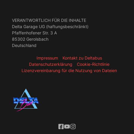
VERANTWORTLICH FÜR DIE INHALTE
Delta Garage UG (haftungsbeschränkt)
Pfaffenhofener Str. 3 A
85302 Gerolsbach
Deutschland
Impressum
Kontakt zu Deltabus
Datenschutzerklärung
Cookie-Richtlinie
Lizenzvereinbarung für die Nutzung von Dateien