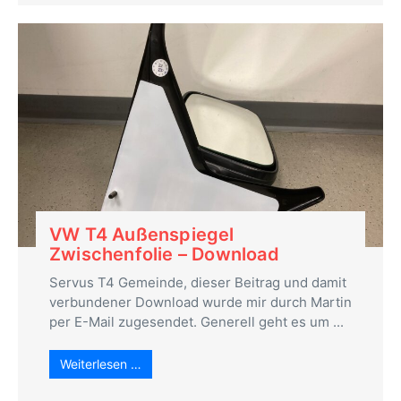
VW T4 Außenspiegel
Zwischenfolie – Download
Servus T4 Gemeinde, dieser Beitrag und damit
verbundener Download wurde mir durch Martin
per E-Mail zugesendet. Generell geht es um ...
Weiterlesen …