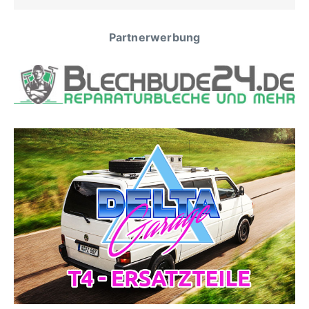
Partnerwerbung