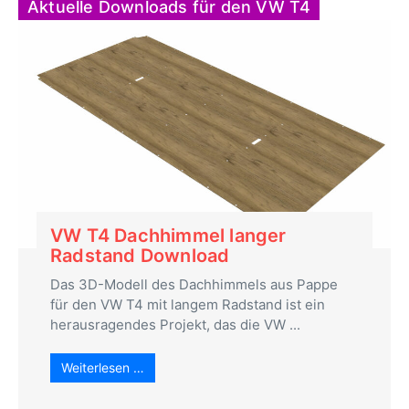
Aktuelle Downloads für den VW T4
VW T4 Dachhimmel langer
Radstand Download
Das 3D-Modell des Dachhimmels aus Pappe
für den VW T4 mit langem Radstand ist ein
herausragendes Projekt, das die VW ...
Weiterlesen …