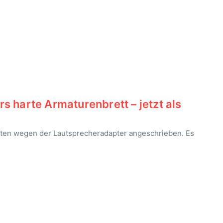
 harte Armaturenbrett – jetzt als
aten wegen der Lautsprecheradapter angeschrieben. Es