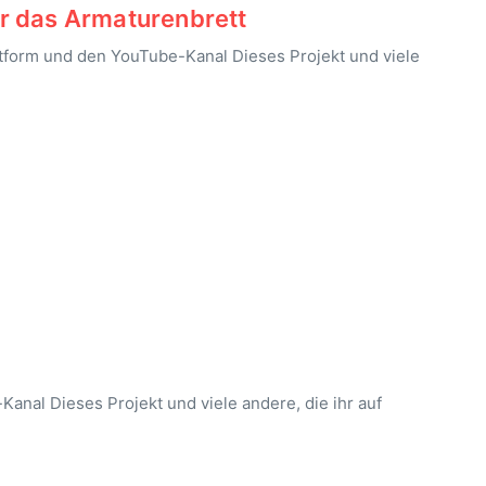
r das Armaturenbrett
ttform und den YouTube-Kanal Dieses Projekt und viele
anal Dieses Projekt und viele andere, die ihr auf