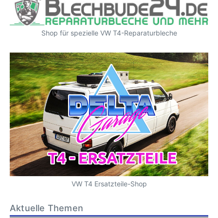
Shop für spezielle VW T4-Reparaturbleche
VW T4 Ersatzteile-Shop
Aktuelle Themen