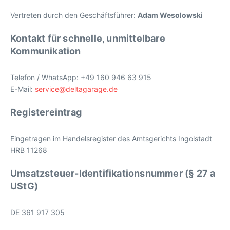
Vertreten durch den Geschäftsführer:
Adam Wesolowski
Kontakt für schnelle, unmittelbare
Kommunikation
Telefon / WhatsApp: +49 160 946 63 915
E-Mail:
service@deltagarage.de
Registereintrag
Eingetragen im Handelsregister des Amtsgerichts Ingolstadt
HRB 11268
Umsatzsteuer-Identifikationsnummer (§ 27 a
UStG)
DE 361 917 305