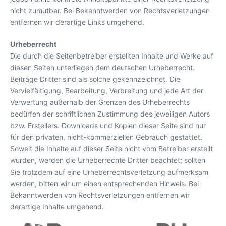
nicht zumutbar. Bei Bekanntwerden von Rechtsverletzungen
entfernen wir derartige Links umgehend.
Urheberrecht
Die durch die Seitenbetreiber erstellten Inhalte und Werke auf
diesen Seiten unterliegen dem deutschen Urheberrecht.
Beiträge Dritter sind als solche gekennzeichnet. Die
Vervielfältigung, Bearbeitung, Verbreitung und jede Art der
Verwertung außerhalb der Grenzen des Urheberrechts
bedürfen der schriftlichen Zustimmung des jeweiligen Autors
bzw. Erstellers. Downloads und Kopien dieser Seite sind nur
für den privaten, nicht-kommerziellen Gebrauch gestattet.
Soweit die Inhalte auf dieser Seite nicht vom Betreiber erstellt
wurden, werden die Urheberrechte Dritter beachtet; sollten
Sie trotzdem auf eine Urheberrechtsverletzung aufmerksam
werden, bitten wir um einen entsprechenden Hinweis. Bei
Bekanntwerden von Rechtsverletzungen entfernen wir
derartige Inhalte umgehend.