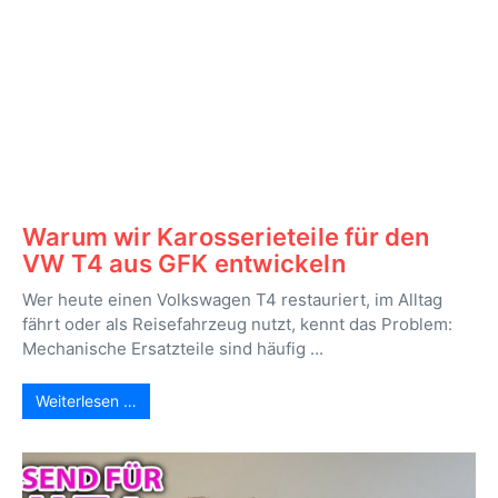
Warum wir Karosserieteile für den
VW T4 aus GFK entwickeln
Wer heute einen Volkswagen T4 restauriert, im Alltag
fährt oder als Reisefahrzeug nutzt, kennt das Problem:
Mechanische Ersatzteile sind häufig ...
Weiterlesen …