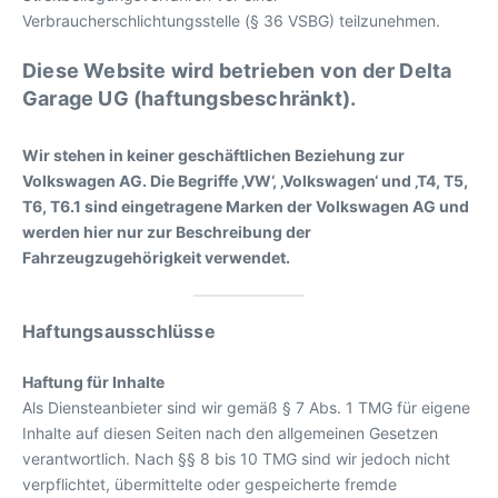
Verbraucherschlichtungsstelle (§ 36 VSBG) teilzunehmen.
Diese Website wird betrieben von der Delta
Garage UG (haftungsbeschränkt).
Wir stehen in keiner geschäftlichen Beziehung zur
Volkswagen AG. Die Begriffe ‚VW‘, ‚Volkswagen‘ und ‚T4, T5,
T6, T6.1 sind eingetragene Marken der Volkswagen AG und
werden hier nur zur Beschreibung der
Fahrzeugzugehörigkeit verwendet.
Haftungsausschlüsse
Haftung für Inhalte
Als Diensteanbieter sind wir gemäß § 7 Abs. 1 TMG für eigene
Inhalte auf diesen Seiten nach den allgemeinen Gesetzen
verantwortlich. Nach §§ 8 bis 10 TMG sind wir jedoch nicht
verpflichtet, übermittelte oder gespeicherte fremde