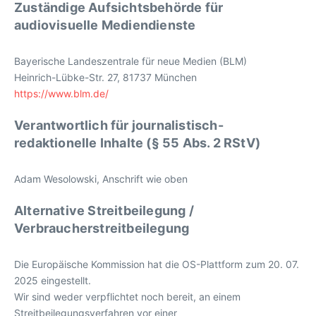
Zuständige Aufsichtsbehörde für
audiovisuelle Mediendienste
Bayerische Landeszentrale für neue Medien (BLM)
Heinrich-Lübke-Str. 27, 81737 München
https://www.blm.de/
Verantwortlich für journalistisch-
redaktionelle Inhalte (§ 55 Abs. 2 RStV)
Adam Wesolowski, Anschrift wie oben
Alternative Streitbeilegung /
Verbraucherstreitbeilegung
Die Europäische Kommission hat die OS-Plattform zum 20. 07.
2025 eingestellt.
Wir sind weder verpflichtet noch bereit, an einem
Streitbeilegungsverfahren vor einer