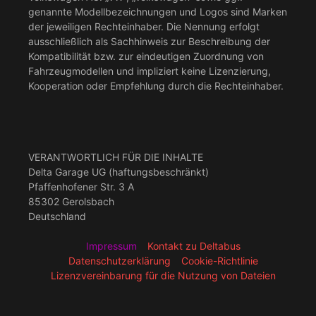
genannte Modellbezeichnungen und Logos sind Marken
der jeweiligen Rechteinhaber. Die Nennung erfolgt
ausschließlich als Sachhinweis zur Beschreibung der
Kompatibilität bzw. zur eindeutigen Zuordnung von
Fahrzeugmodellen und impliziert keine Lizenzierung,
Kooperation oder Empfehlung durch die Rechteinhaber.
VERANTWORTLICH FÜR DIE INHALTE
Delta Garage UG (haftungsbeschränkt)
Pfaffenhofener Str. 3 A
85302 Gerolsbach
Deutschland
Impressum
Kontakt zu Deltabus
Datenschutzerklärung
Cookie-Richtlinie
Lizenzvereinbarung für die Nutzung von Dateien