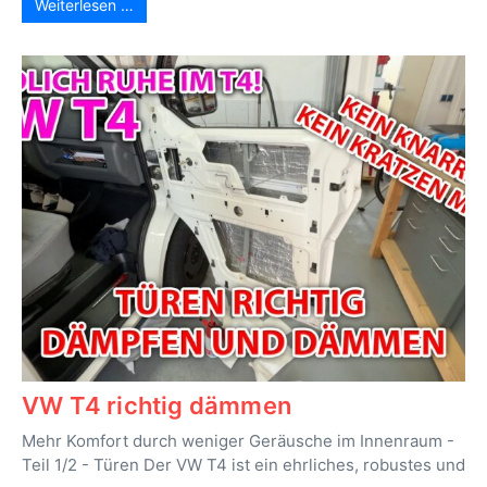
Weiterlesen …
VW T4 richtig dämmen
Mehr Komfort durch weniger Geräusche im Innenraum -
Teil 1/2 - Türen Der VW T4 ist ein ehrliches, robustes und