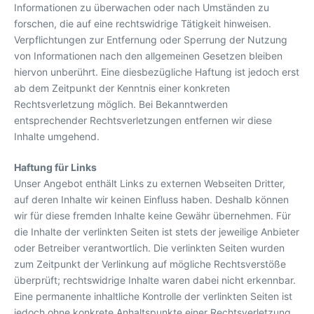
Informationen zu überwachen oder nach Umständen zu
forschen, die auf eine rechtswidrige Tätigkeit hinweisen.
Verpflichtungen zur Entfernung oder Sperrung der Nutzung
von Informationen nach den allgemeinen Gesetzen bleiben
hiervon unberührt. Eine diesbezügliche Haftung ist jedoch erst
ab dem Zeitpunkt der Kenntnis einer konkreten
Rechtsverletzung möglich. Bei Bekanntwerden
entsprechender Rechtsverletzungen entfernen wir diese
Inhalte umgehend.
Haftung für Links
Unser Angebot enthält Links zu externen Webseiten Dritter,
auf deren Inhalte wir keinen Einfluss haben. Deshalb können
wir für diese fremden Inhalte keine Gewähr übernehmen. Für
die Inhalte der verlinkten Seiten ist stets der jeweilige Anbieter
oder Betreiber verantwortlich. Die verlinkten Seiten wurden
zum Zeitpunkt der Verlinkung auf mögliche Rechtsverstöße
überprüft; rechtswidrige Inhalte waren dabei nicht erkennbar.
Eine permanente inhaltliche Kontrolle der verlinkten Seiten ist
jedoch ohne konkrete Anhaltspunkte einer Rechtsverletzung