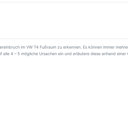
sereinbruch im VW T4 Fußraum zu erkennen. Es können immer mehrere 
alle 4 – 5 mögliche Ursachen ein und erläutere diese anhand einer 