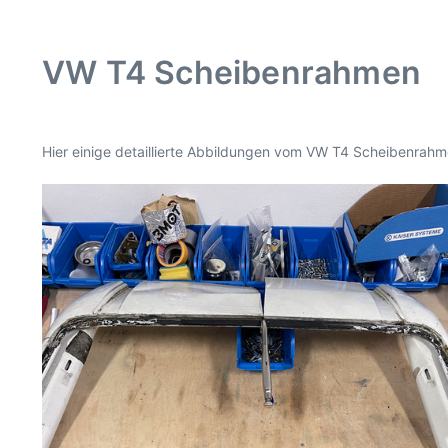
VW T4 Scheibenrahmen
Hier einige detaillierte Abbildungen vom VW T4 Scheibenrahm