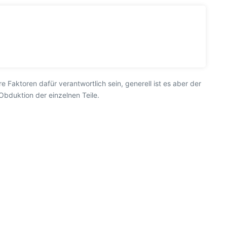
Faktoren dafür verantwortlich sein, generell ist es aber der
Obduktion der einzelnen Teile.