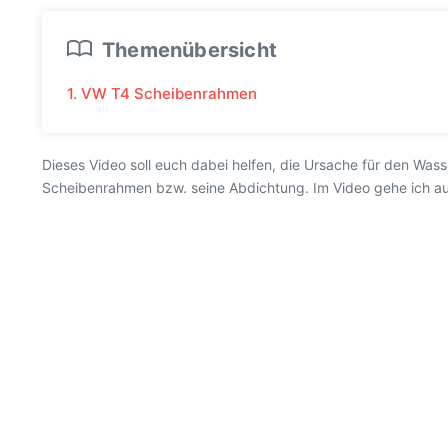
Themenübersicht
1. VW T4 Scheibenrahmen
Dieses Video soll euch dabei helfen, die Ursache für den Was
Scheibenrahmen bzw. seine Abdichtung. Im Video gehe ich auf 