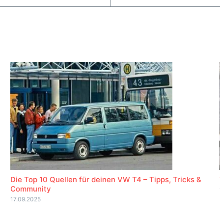
Die Top 10 Quellen für deinen VW T4 – Tipps, Tricks &
Community
17.09.2025