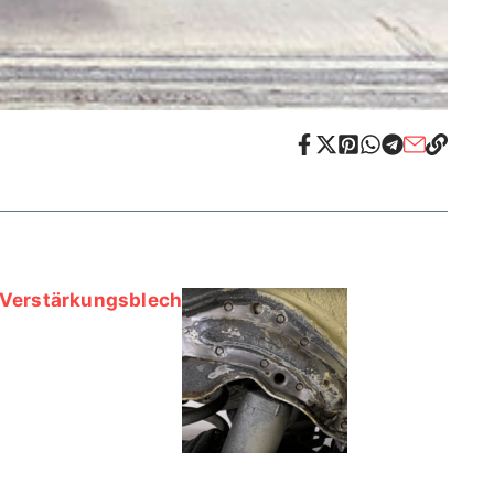
Verstärkungsblech