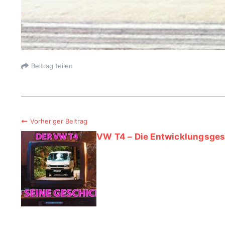
Beitrag teilen
Vorheriger Beitrag
VW T4 – Die Entwicklungsges