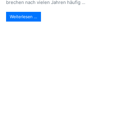
brechen nach vielen Jahren häufig ...
Weiterlesen …