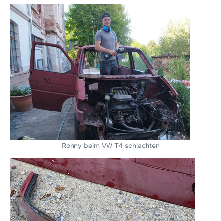
Ronny beim VW T4 schlachten