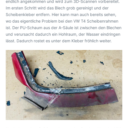
endlich angekommen und wird zum 3D-Scannen vorbereitet.
Im ersten Schritt wird das Blech grob gereinigt und der
Scheibenkleber entfern. Hier kann man auch bereits sehen,
wo das eigentliche Problem bei den VW T4 Scheibenrahmen
ist. Der PU-Schaum aus der A-Säule ist zwischen den Blechen
und verursacht dadurch ein Hohlraum, der Wasser eindringen
lässt. Dadurch rostet es unter dem Kleber fröhlich weiter.