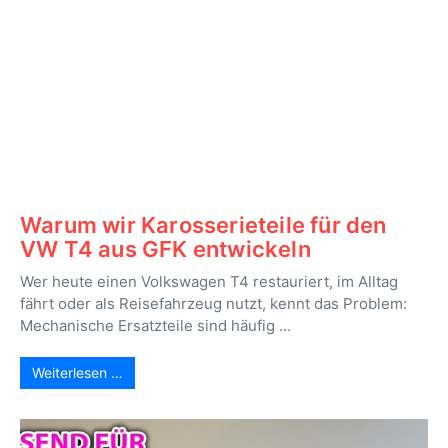
Warum wir Karosserieteile für den
VW T4 aus GFK entwickeln
Wer heute einen Volkswagen T4 restauriert, im Alltag
fährt oder als Reisefahrzeug nutzt, kennt das Problem:
Mechanische Ersatzteile sind häufig ...
Weiterlesen …