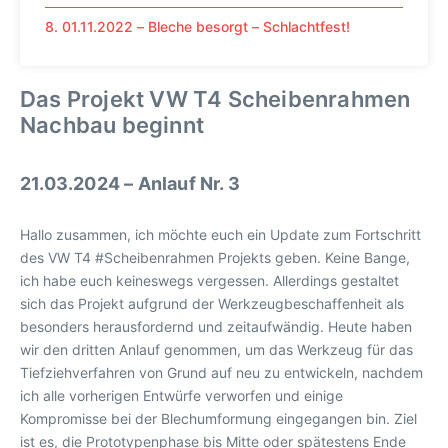
8. 01.11.2022 – Bleche besorgt – Schlachtfest!
Das Projekt VW T4 Scheibenrahmen
Nachbau beginnt
21.03.2024 – Anlauf Nr. 3
Hallo zusammen, ich möchte euch ein Update zum Fortschritt
des VW T4 #Scheibenrahmen Projekts geben. Keine Bange,
ich habe euch keineswegs vergessen. Allerdings gestaltet
sich das Projekt aufgrund der Werkzeugbeschaffenheit als
besonders herausfordernd und zeitaufwändig. Heute haben
wir den dritten Anlauf genommen, um das Werkzeug für das
Tiefziehverfahren von Grund auf neu zu entwickeln, nachdem
ich alle vorherigen Entwürfe verworfen und einige
Kompromisse bei der Blechumformung eingegangen bin. Ziel
ist es, die Prototypenphase bis Mitte oder spätestens Ende