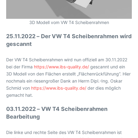
3D Modell vom VW T4 Scheibenrahmen
25.11.2022 – Der VW T4 Scheibenrahmen wird
gescannt
Der VW T4 Scheibenrahmen wird nun offiziell am 30.11.2022
bei der Firma
https://www.ibs-quality.de/
gescannt und ein
3D Modell von den Flächen erstellt „Flächenrückführung“. Hier
nochmals ein riesengroßer Dank an Herrn Dipl.-Ing. Oskar
Schmid von
https://www.ibs-quality.de/
der dies möglich
gemacht hat.
03.11.2022 – VW T4 Scheibenrahmen
Bearbeitung
Die linke und rechte Seite des VW T4 Scheibenrahmen ist