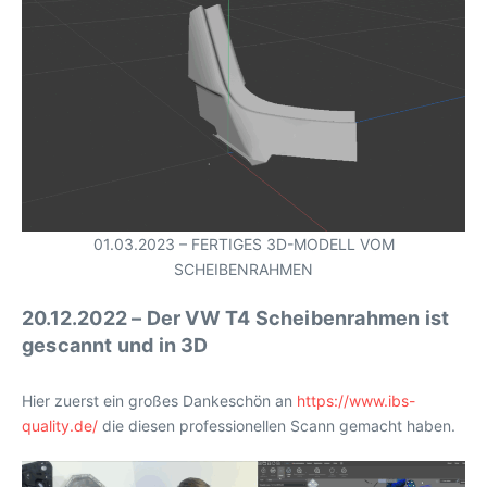
01.03.2023 – FERTIGES 3D-MODELL VOM
SCHEIBENRAHMEN
20.12.2022 – Der VW T4 Scheibenrahmen ist
gescannt und in 3D
Hier zuerst ein großes Dankeschön an
https://www.ibs-
quality.de/
die diesen professionellen Scann gemacht haben.