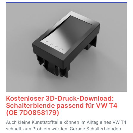
Kostenloser 3D-Druck-Download:
Schalterblende passend für VW T4
(OE 7D0858179)
Auch kleine Kunststoffteile können im Alltag eines VW T4
schnell zum Problem werden. Gerade Schalterblenden