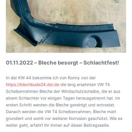
01.11.2022 – Bleche besorgt – Schlachtfest!
In der KW 44 bekomme ich von Ronny von der
https://blechbude24.de/.de
die lang ersehnten VW T4
Scheibenrahmen Bleche der Windschutzscheibe, die er aus
einem Schlachter vor einigen Tagen herausgetrennt hat. Im
ersten Schritt werden die Bleche gereinigt und entrostet.
Danach werden die VW T4 Scheibenrahmen, Bleche matt
grundiert und somit vor weiterer Korrosion geschützt. Wie es
weiter geht, erfahrt Ihr immer auf dieser Beitragsseite.