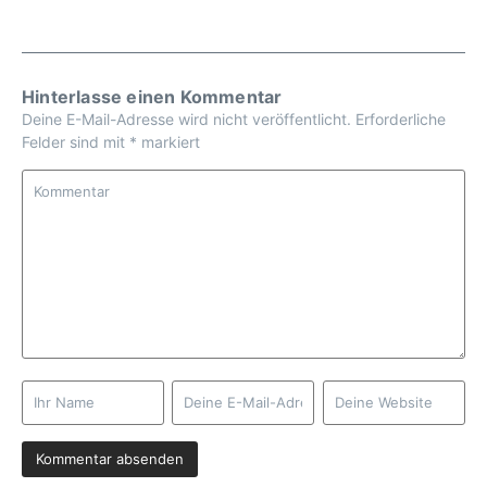
Hinterlasse einen Kommentar
Deine E-Mail-Adresse wird nicht veröffentlicht.
Erforderliche
Felder sind mit
*
markiert