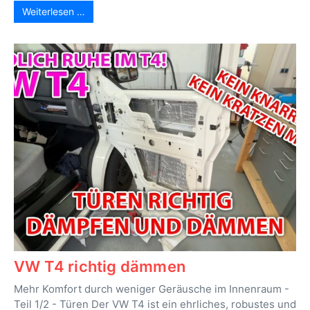
Weiterlesen …
VW T4 richtig dämmen
Mehr Komfort durch weniger Geräusche im Innenraum -
Teil 1/2 - Türen Der VW T4 ist ein ehrliches, robustes und