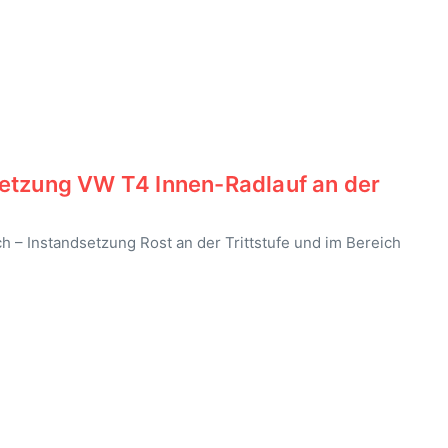
etzung VW T4 Innen-Radlauf an der
ch – Instandsetzung Rost an der Trittstufe und im Bereich