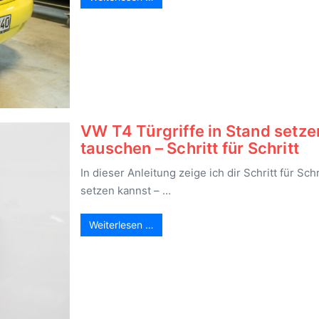
VW T4 Türgriffe in Stand setze
tauschen – Schritt für Schritt
In dieser Anleitung zeige ich dir Schritt für Sch
setzen kannst – …
Weiterlesen …