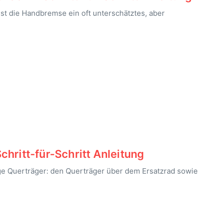
st die Handbremse ein oft unterschätztes, aber
hritt-für-Schritt Anleitung
e Querträger: den Querträger über dem Ersatzrad sowie