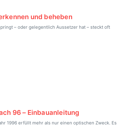
 erkennen und beheben
ringt – oder gelegentlich Aussetzer hat – steckt oft
ach 96 – Einbauanleitung
hr 1996 erfüllt mehr als nur einen optischen Zweck. Es