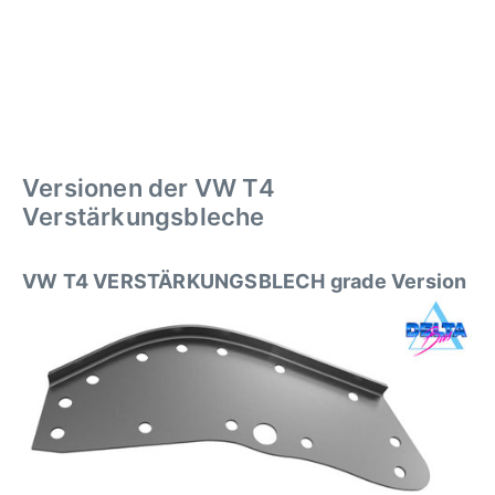
Versionen der VW T4
Verstärkungsbleche
VW T4 VERSTÄRKUNGSBLECH grade Version