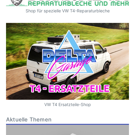
Shop für spezielle VW T4-Reparaturbleche
VW T4 Ersatzteile-Shop
Aktuelle Themen