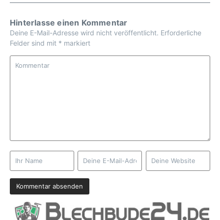
Hinterlasse einen Kommentar
Deine E-Mail-Adresse wird nicht veröffentlicht.
Erforderliche
Felder sind mit
*
markiert