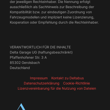
der jeweiligen Rechteinhaber. Die Nennung erfolgt
ausschließlich als Sachhinweis zur Beschreibung der
Kompatibilität bzw. zur eindeutigen Zuordnung von
Fahrzeugmodellen und impliziert keine Lizenzierung,
Kooperation oder Empfehlung durch die Rechteinhaber.
VERANTWORTLICH FÜR DIE INHALTE
Delta Garage UG (haftungsbeschränkt)
Pfaffenhofener Str. 3 A
85302 Gerolsbach
Deutschland
Impressum
Kontakt zu Deltabus
Datenschutzerklärung
Cookie-Richtlinie
Lizenzvereinbarung für die Nutzung von Dateien