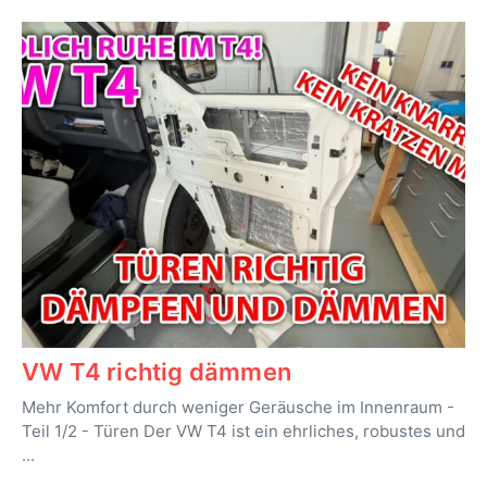
VW T4 richtig dämmen
Mehr Komfort durch weniger Geräusche im Innenraum -
Teil 1/2 - Türen Der VW T4 ist ein ehrliches, robustes und
...