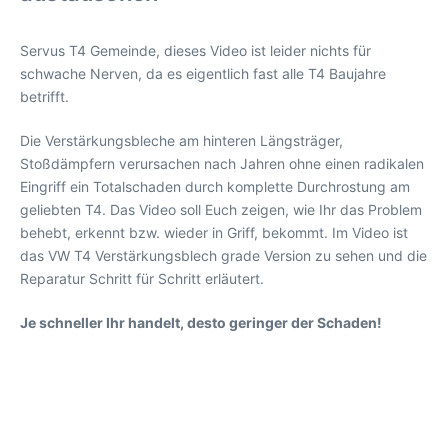
Servus T4 Gemeinde, dieses Video ist leider nichts für
schwache Nerven, da es eigentlich fast alle T4 Baujahre
betrifft.
Die Verstärkungsbleche am hinteren Längsträger,
Stoßdämpfern verursachen nach Jahren ohne einen radikalen
Eingriff ein Totalschaden durch komplette Durchrostung am
geliebten T4. Das Video soll Euch zeigen, wie Ihr das Problem
behebt, erkennt bzw. wieder in Griff, bekommt. Im Video ist
das VW T4 Verstärkungsblech grade Version zu sehen und die
Reparatur Schritt für Schritt erläutert.
Je schneller Ihr handelt, desto geringer der Schaden!