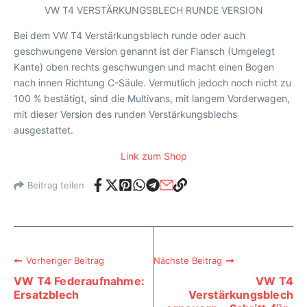
VW T4 VERSTÄRKUNGSBLECH RUNDE VERSION
Bei dem VW T4 Verstärkungsblech runde oder auch
geschwungene Version genannt ist der Flansch (Umgelegt
Kante) oben rechts geschwungen und macht einen Bogen
nach innen Richtung C-Säule. Vermutlich jedoch noch nicht zu
100 % bestätigt, sind die Multivans, mit langem Vorderwagen,
mit dieser Version des runden Verstärkungsblechs
ausgestattet.
Link zum Shop
Beitrag teilen
Vorheriger Beitrag
Nächste Beitrag
VW T4 Federaufnahme:
VW T4
Ersatzblech
Verstärkungsblech