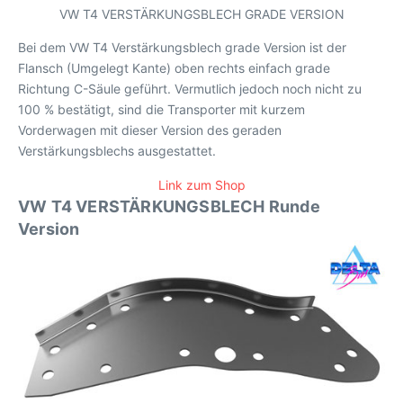
VW T4 VERSTÄRKUNGSBLECH GRADE VERSION
Bei dem VW T4 Verstärkungsblech grade Version ist der
Flansch (Umgelegt Kante) oben rechts einfach grade
Richtung C-Säule geführt. Vermutlich jedoch noch nicht zu
100 % bestätigt, sind die Transporter mit kurzem
Vorderwagen mit dieser Version des geraden
Verstärkungsblechs ausgestattet.
Link zum Shop
VW T4 VERSTÄRKUNGSBLECH Runde
Version