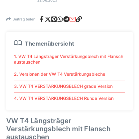
22.08.2025
Beitrag teilen
Themenübersicht
1. VW T4 Längsträger Verstärkungsblech mit Flansch
austauschen
2. Versionen der VW T4 Verstärkungsbleche
3. VW T4 VERSTÄRKUNGSBLECH grade Version
4. VW T4 VERSTÄRKUNGSBLECH Runde Version
VW T4 Längsträger
Verstärkungsblech mit Flansch
austauschen