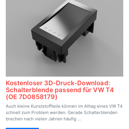
Kostenloser 3D-Druck-Download:
Schalterblende passend für VW T4
(OE 7D0858179)
Auch kleine Kunststoffteile können im Alltag eines VW T4
schnell zum Problem werden. Gerade Schalterblenden
brechen nach vielen Jahren häufig ...