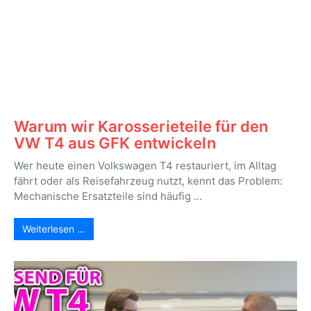
Warum wir Karosserieteile für den
VW T4 aus GFK entwickeln
Wer heute einen Volkswagen T4 restauriert, im Alltag
fährt oder als Reisefahrzeug nutzt, kennt das Problem:
Mechanische Ersatzteile sind häufig ...
Weiterlesen …