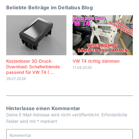
Beliebte Beiträge im Deltabus Blog
Kostenloser 3D-Druck-
VW T4 richtig dämmen
Download: Schalterblende
11.06.2026
passend für VW T4 ( ...
28.07.2026
Hinterlasse einen Kommentar
Deine E-Mail-Adresse wird nicht veröffentlicht.
Erforderliche
Felder sind mit
*
markiert