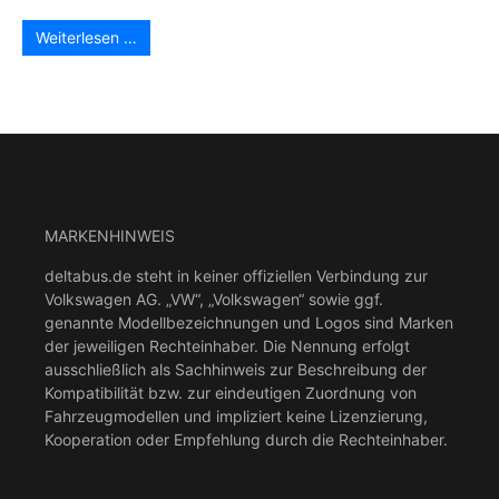
Weiterlesen …
MARKENHINWEIS
deltabus.de steht in keiner offiziellen Verbindung zur
Volkswagen AG. „VW“, „Volkswagen“ sowie ggf.
genannte Modellbezeichnungen und Logos sind Marken
der jeweiligen Rechteinhaber. Die Nennung erfolgt
ausschließlich als Sachhinweis zur Beschreibung der
Kompatibilität bzw. zur eindeutigen Zuordnung von
Fahrzeugmodellen und impliziert keine Lizenzierung,
Kooperation oder Empfehlung durch die Rechteinhaber.