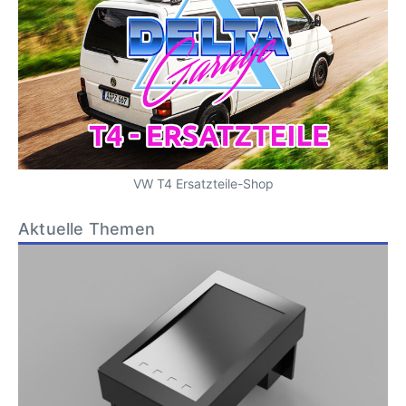
VW T4 Ersatzteile-Shop
Aktuelle Themen