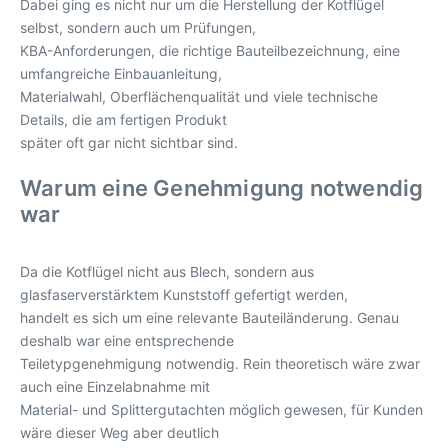
Dabei ging es nicht nur um die Herstellung der Kotflügel
selbst, sondern auch um Prüfungen,
KBA-Anforderungen, die richtige Bauteilbezeichnung, eine
umfangreiche Einbauanleitung,
Materialwahl, Oberflächenqualität und viele technische
Details, die am fertigen Produkt
später oft gar nicht sichtbar sind.
Warum eine Genehmigung notwendig
war
Da die Kotflügel nicht aus Blech, sondern aus
glasfaserverstärktem Kunststoff gefertigt werden,
handelt es sich um eine relevante Bauteiländerung. Genau
deshalb war eine entsprechende
Teiletypgenehmigung notwendig. Rein theoretisch wäre zwar
auch eine Einzelabnahme mit
Material- und Splittergutachten möglich gewesen, für Kunden
wäre dieser Weg aber deutlich