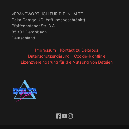
VERANTWORTLICH FÜR DIE INHALTE
Delta Garage UG (haftungsbeschränkt)
Pfaffenhofener Str. 3 A
85302 Gerolsbach
Deutschland
Impressum
Kontakt zu Deltabus
Datenschutzerklärung
Cookie-Richtlinie
Lizenzvereinbarung für die Nutzung von Dateien