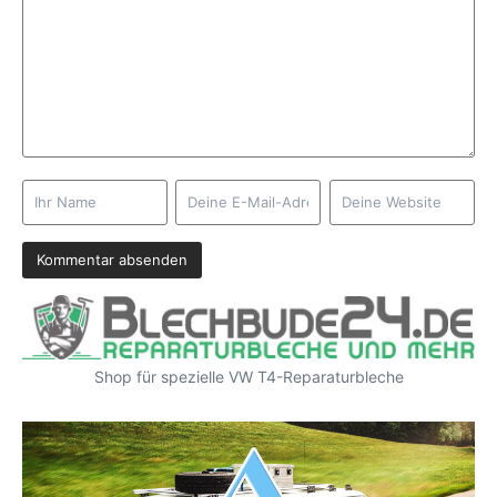
Shop für spezielle VW T4-Reparaturbleche