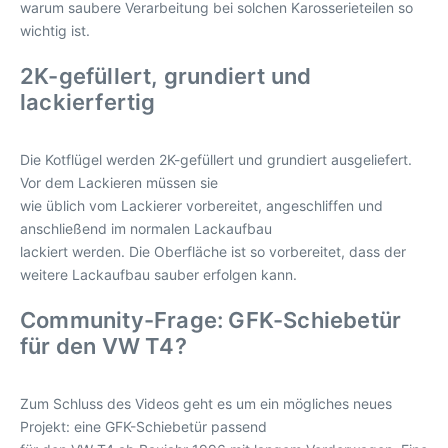
warum saubere Verarbeitung bei solchen Karosserieteilen so
wichtig ist.
2K-gefüllert, grundiert und
lackierfertig
Die Kotflügel werden 2K-gefüllert und grundiert ausgeliefert.
Vor dem Lackieren müssen sie
wie üblich vom Lackierer vorbereitet, angeschliffen und
anschließend im normalen Lackaufbau
lackiert werden. Die Oberfläche ist so vorbereitet, dass der
weitere Lackaufbau sauber erfolgen kann.
Community-Frage: GFK-Schiebetür
für den VW T4?
Zum Schluss des Videos geht es um ein mögliches neues
Projekt: eine GFK-Schiebetür passend