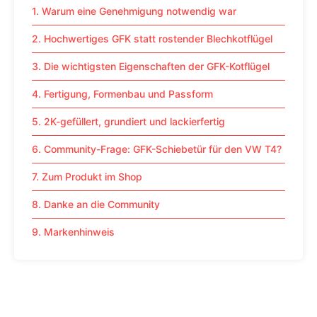
1. Warum eine Genehmigung notwendig war
2. Hochwertiges GFK statt rostender Blechkotflügel
3. Die wichtigsten Eigenschaften der GFK-Kotflügel
4. Fertigung, Formenbau und Passform
5. 2K-gefüllert, grundiert und lackierfertig
6. Community-Frage: GFK-Schiebetür für den VW T4?
7. Zum Produkt im Shop
8. Danke an die Community
9. Markenhinweis