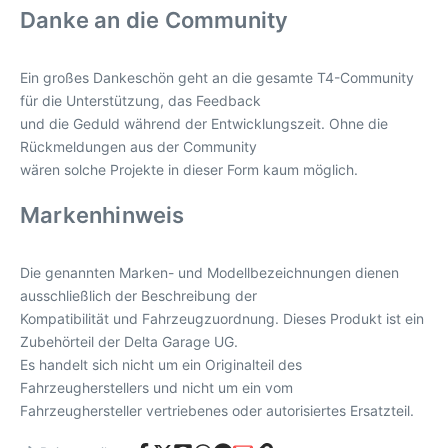
Danke an die Community
Ein großes Dankeschön geht an die gesamte T4-Community
für die Unterstützung, das Feedback
und die Geduld während der Entwicklungszeit. Ohne die
Rückmeldungen aus der Community
wären solche Projekte in dieser Form kaum möglich.
Markenhinweis
Die genannten Marken- und Modellbezeichnungen dienen
ausschließlich der Beschreibung der
Kompatibilität und Fahrzeugzuordnung. Dieses Produkt ist ein
Zubehörteil der Delta Garage UG.
Es handelt sich nicht um ein Originalteil des
Fahrzeugherstellers und nicht um ein vom
Fahrzeughersteller vertriebenes oder autorisiertes Ersatzteil.