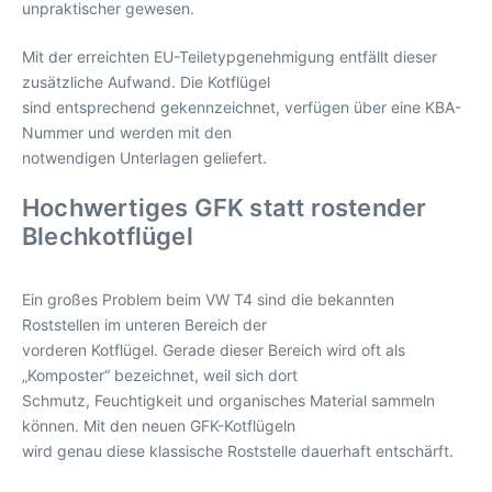
unpraktischer gewesen.
Mit der erreichten EU-Teiletypgenehmigung entfällt dieser
zusätzliche Aufwand. Die Kotflügel
sind entsprechend gekennzeichnet, verfügen über eine KBA-
Nummer und werden mit den
notwendigen Unterlagen geliefert.
Hochwertiges GFK statt rostender
Blechkotflügel
Ein großes Problem beim VW T4 sind die bekannten
Roststellen im unteren Bereich der
vorderen Kotflügel. Gerade dieser Bereich wird oft als
„Komposter“ bezeichnet, weil sich dort
Schmutz, Feuchtigkeit und organisches Material sammeln
können. Mit den neuen GFK-Kotflügeln
wird genau diese klassische Roststelle dauerhaft entschärft.