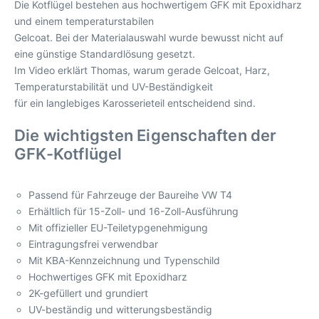
Die Kotflügel bestehen aus hochwertigem GFK mit Epoxidharz
und einem temperaturstabilen
Gelcoat. Bei der Materialauswahl wurde bewusst nicht auf
eine günstige Standardlösung gesetzt.
Im Video erklärt Thomas, warum gerade Gelcoat, Harz,
Temperaturstabilität und UV-Beständigkeit
für ein langlebiges Karosserieteil entscheidend sind.
Die wichtigsten Eigenschaften der
GFK-Kotflügel
Passend für Fahrzeuge der Baureihe VW T4
Erhältlich für 15-Zoll- und 16-Zoll-Ausführung
Mit offizieller EU-Teiletypgenehmigung
Eintragungsfrei verwendbar
Mit KBA-Kennzeichnung und Typenschild
Hochwertiges GFK mit Epoxidharz
2K-gefüllert und grundiert
UV-beständig und witterungsbeständig