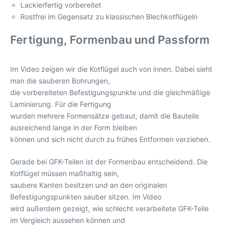
Lackierfertig vorbereitet
Rostfrei im Gegensatz zu klassischen Blechkotflügeln
Fertigung, Formenbau und Passform
Im Video zeigen wir die Kotflügel auch von innen. Dabei sieht
man die sauberen Bohrungen,
die vorbereiteten Befestigungspunkte und die gleichmäßige
Laminierung. Für die Fertigung
wurden mehrere Formensätze gebaut, damit die Bauteile
ausreichend lange in der Form bleiben
können und sich nicht durch zu frühes Entformen verziehen.
Gerade bei GFK-Teilen ist der Formenbau entscheidend. Die
Kotflügel müssen maßhaltig sein,
saubere Kanten besitzen und an den originalen
Befestigungspunkten sauber sitzen. Im Video
wird außerdem gezeigt, wie schlecht verarbeitete GFK-Teile
im Vergleich aussehen können und