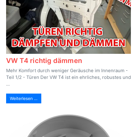
VW T4 richtig dämmen
Mehr Komfort durch weniger Geräusche im Innenraum -
Teil 1/2 - Türen Der VW T4 ist ein ehrliches, robustes und
...
Weiterlesen …