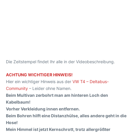
Die Zeitstempel findet Ihr alle in der Videobeschreibung.
ACHTUNG WICHTIGER HINWEIS!
Hier ein wichtiger Hinweis aus der
VW T4 – Deltabus-
Community
– Leider ohne Namen.
Beim Multivan zerbohrt man am hinteren Loch den
Kabelbaum!
Vorher Verkleidung innen entfernen.
Beim Bohren hilft eine Distanzhülse, alles andere geht in die
Hose!
Mein Himmel ist jetzt Kernschrott, trotz allergrößter