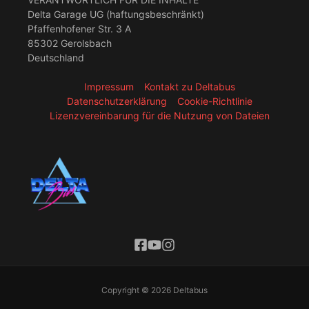
Delta Garage UG (haftungsbeschränkt)
Pfaffenhofener Str. 3 A
85302 Gerolsbach
Deutschland
Impressum
Kontakt zu Deltabus
Datenschutzerklärung
Cookie-Richtlinie
Lizenzvereinbarung für die Nutzung von Dateien
Copyright © 2026 Deltabus