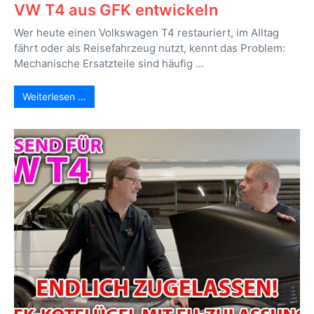
VW T4 aus GFK entwickeln
Wer heute einen Volkswagen T4 restauriert, im Alltag
fährt oder als Reisefahrzeug nutzt, kennt das Problem:
Mechanische Ersatzteile sind häufig ...
Weiterlesen …