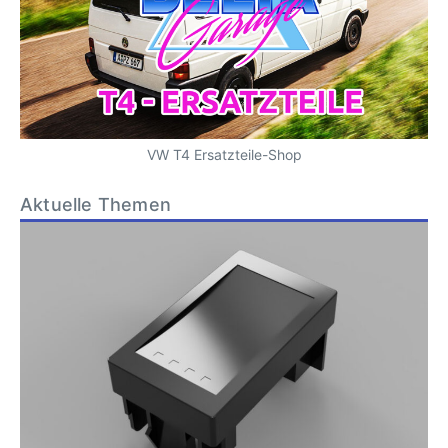
VW T4 Ersatzteile-Shop
Aktuelle Themen