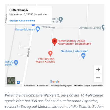
Wir sind eine kompakte Werkstatt, die sich auf T4-Fahrzeuge
spezialisiert hat. Bei uns findest du umfassende Expertise,
sowohl in Bezug auf Motoren als auch auf die Elektrik. Zudem