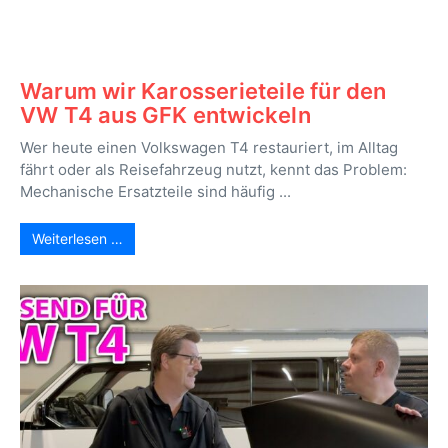
Warum wir Karosserieteile für den
VW T4 aus GFK entwickeln
Wer heute einen Volkswagen T4 restauriert, im Alltag
fährt oder als Reisefahrzeug nutzt, kennt das Problem:
Mechanische Ersatzteile sind häufig ...
Weiterlesen …