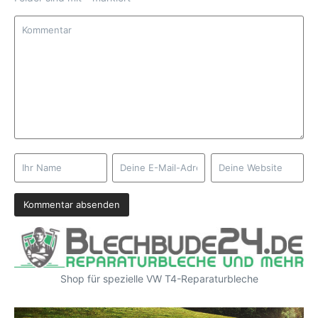
Shop für spezielle VW T4-Reparaturbleche