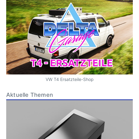
VW T4 Ersatzteile-Shop
Aktuelle Themen