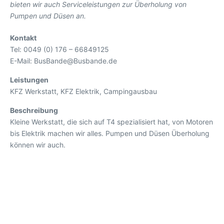
bieten wir auch Serviceleistungen zur Überholung von
Pumpen und Düsen an.
Kontakt
Tel: 0049 (0) 176 – 66849125
E-Mail: BusBande@Busbande.de
Leistungen
KFZ Werkstatt, KFZ Elektrik, Campingausbau
Beschreibung
Kleine Werkstatt, die sich auf T4 spezialisiert hat, von Motoren
bis Elektrik machen wir alles. Pumpen und Düsen Überholung
können wir auch.