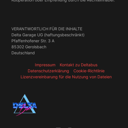
VERANTWORTLICH FÜR DIE INHALTE
Delta Garage UG (haftungsbeschränkt)
Pfaffenhofener Str. 3 A
85302 Gerolsbach
Deutschland
Impressum
Kontakt zu Deltabus
Datenschutzerklärung
Cookie-Richtlinie
Lizenzvereinbarung für die Nutzung von Dateien