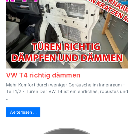
VW T4 richtig dämmen
Mehr Komfort durch weniger Geräusche im Innenraum -
Teil 1/2 - Türen Der VW T4 ist ein ehrliches, robustes und
...
Weiterlesen …