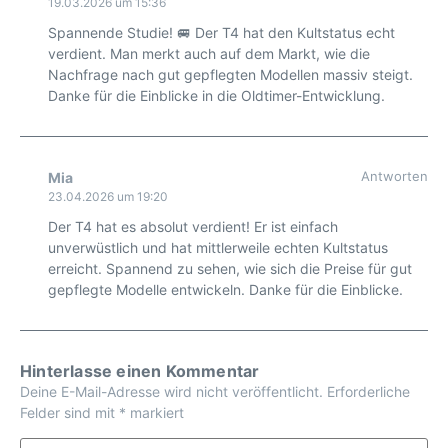
19.03.2026 um 15:36
Spannende Studie! 🚐 Der T4 hat den Kultstatus echt
verdient. Man merkt auch auf dem Markt, wie die
Nachfrage nach gut gepflegten Modellen massiv steigt.
Danke für die Einblicke in die Oldtimer-Entwicklung.
Antworten
Mia
23.04.2026 um 19:20
Der T4 hat es absolut verdient! Er ist einfach
unverwüstlich und hat mittlerweile echten Kultstatus
erreicht. Spannend zu sehen, wie sich die Preise für gut
gepflegte Modelle entwickeln. Danke für die Einblicke.
Hinterlasse einen Kommentar
Deine E-Mail-Adresse wird nicht veröffentlicht.
Erforderliche
Felder sind mit
*
markiert