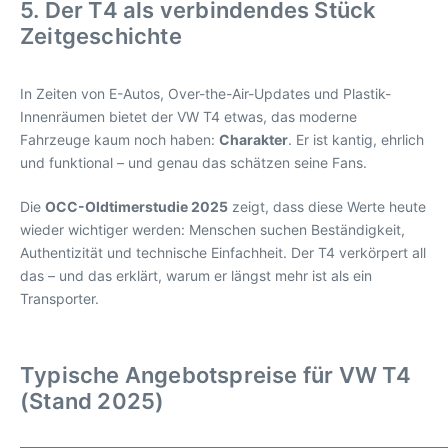
5. Der T4 als verbindendes Stück
Zeitgeschichte
In Zeiten von E-Autos, Over-the-Air-Updates und Plastik-
Innenräumen bietet der VW T4 etwas, das moderne
Fahrzeuge kaum noch haben:
Charakter
. Er ist kantig, ehrlich
und funktional – und genau das schätzen seine Fans.
Die
OCC-Oldtimerstudie 2025
zeigt, dass diese Werte heute
wieder wichtiger werden: Menschen suchen Beständigkeit,
Authentizität und technische Einfachheit. Der T4 verkörpert all
das – und das erklärt, warum er längst mehr ist als ein
Transporter.
Typische Angebotspreise für VW T4
(Stand 2025)