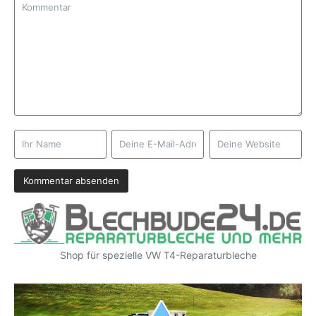
Shop für spezielle VW T4-Reparaturbleche