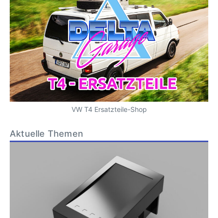
VW T4 Ersatzteile-Shop
Aktuelle Themen