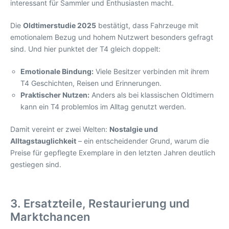
interessant für Sammler und Enthusiasten macht.
Die
Oldtimerstudie 2025
bestätigt, dass Fahrzeuge mit
emotionalem Bezug und hohem Nutzwert besonders gefragt
sind. Und hier punktet der T4 gleich doppelt:
Emotionale Bindung:
Viele Besitzer verbinden mit ihrem
T4 Geschichten, Reisen und Erinnerungen.
Praktischer Nutzen:
Anders als bei klassischen Oldtimern
kann ein T4 problemlos im Alltag genutzt werden.
Damit vereint er zwei Welten:
Nostalgie und
Alltagstauglichkeit
– ein entscheidender Grund, warum die
Preise für gepflegte Exemplare in den letzten Jahren deutlich
gestiegen sind.
3. Ersatzteile, Restaurierung und
Marktchancen