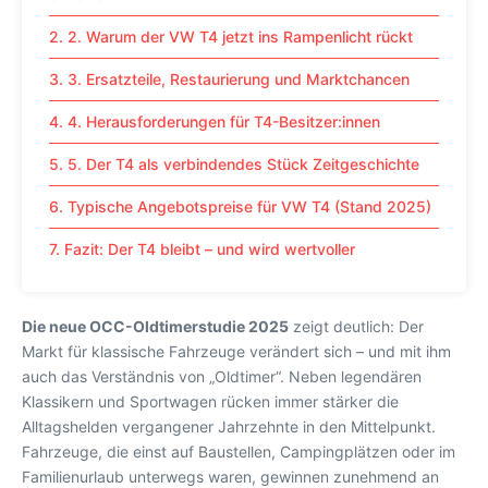
2. 2. Warum der VW T4 jetzt ins Rampenlicht rückt
3. 3. Ersatzteile, Restaurierung und Marktchancen
4. 4. Herausforderungen für T4-Besitzer:innen
5. 5. Der T4 als verbindendes Stück Zeitgeschichte
6. Typische Angebotspreise für VW T4 (Stand 2025)
7. Fazit: Der T4 bleibt – und wird wertvoller
Die neue OCC-Oldtimerstudie 2025
zeigt deutlich: Der
Markt für klassische Fahrzeuge verändert sich – und mit ihm
auch das Verständnis von „Oldtimer“. Neben legendären
Klassikern und Sportwagen rücken immer stärker die
Alltagshelden vergangener Jahrzehnte in den Mittelpunkt.
Fahrzeuge, die einst auf Baustellen, Campingplätzen oder im
Familienurlaub unterwegs waren, gewinnen zunehmend an