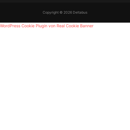
Copyright © 2026 Deltabus
WordPress Cookie Plugin von Real Cookie Banner