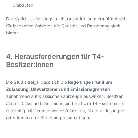
Umbauten.
Der Markt ist also längst nicht gesättigt, sondern öffnet sich
für innovative Anbieter, die Qualität und Passgenauigkeit
bieten.
4. Herausforderungen für T4-
Besitzer:innen
Die Studie zeigt, dass sich die
Regelungen rund um
Zulassung, Umweltzonen und Emissionsgrenzen
zunehmend auf klassische Fahrzeuge auswirken. Besitzer
älterer Dieselmodelle – insbesondere beim T4 – sollten sich
frühzeitig mit Themen wie H-Zulassung, Nachrüstlösungen
oder temporärer Stilllegung beschäftigen.