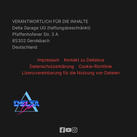
VERANTWORTLICH FÜR DIE INHALTE
Delta Garage UG (haftungsbeschränkt)
Pfaffenhofener Str. 3 A
85302 Gerolsbach
Deutschland
Impressum
Kontakt zu Deltabus
Datenschutzerklärung
Cookie-Richtlinie
Lizenzvereinbarung für die Nutzung von Dateien