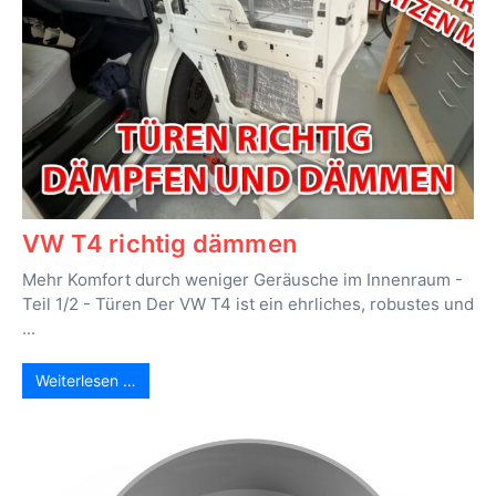
VW T4 richtig dämmen
Mehr Komfort durch weniger Geräusche im Innenraum -
Teil 1/2 - Türen Der VW T4 ist ein ehrliches, robustes und
...
Weiterlesen …