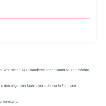
Wer seinen T4 restaurieren oder instand setzen möchte,
die den originalen Stahlteilen nicht nur in Form und
Vorbereitung.