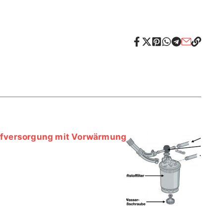
offversorgung mit Vorwärmung