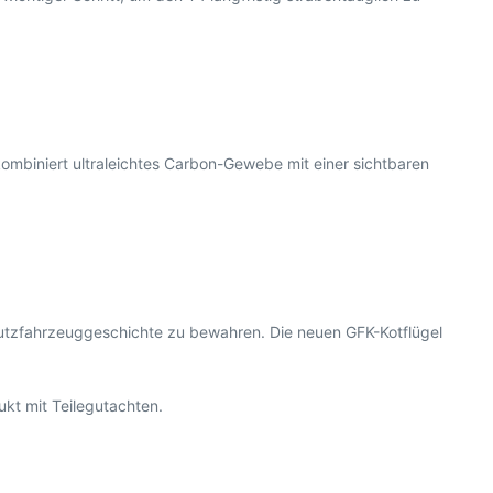
ombiniert ultraleichtes Carbon-Gewebe mit einer sichtbaren
 Nutzfahrzeuggeschichte zu bewahren. Die neuen GFK-Kotflügel
ukt mit Teilegutachten.