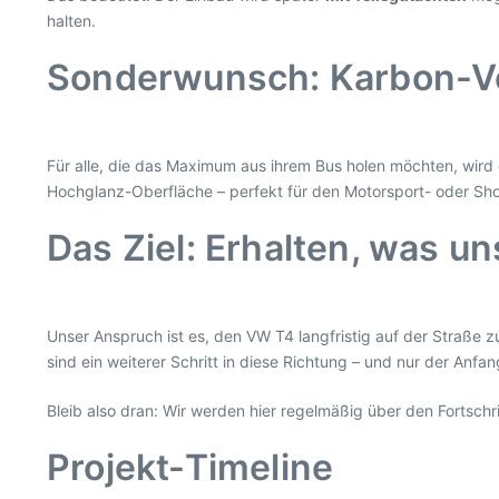
halten.
Sonderwunsch: Karbon-V
Für alle, die das Maximum aus ihrem Bus holen möchten, wird 
Hochglanz-Oberfläche – perfekt für den Motorsport- oder Sh
Das Ziel: Erhalten, was un
Unser Anspruch ist es, den VW T4 langfristig auf der Straße 
sind ein weiterer Schritt in diese Richtung – und nur der Anfan
Bleib also dran: Wir werden hier regelmäßig über den Fortschr
Projekt-Timeline