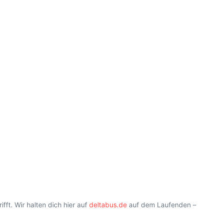
fft. Wir halten dich hier auf
deltabus.de
auf dem Laufenden –