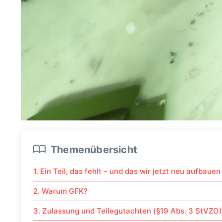
Themenübersicht
1. Ein Teil, das fehlt – und das wir jetzt neu aufbauen
2. Warum GFK?
3. Zulassung und Teilegutachten (§19 Abs. 3 StVZO)