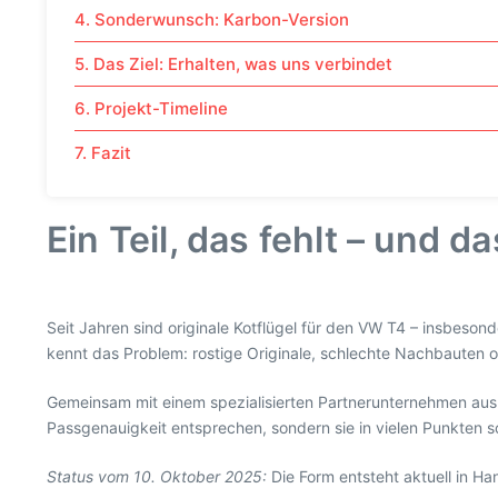
4. Sonderwunsch: Karbon-Version
5. Das Ziel: Erhalten, was uns verbindet
6. Projekt-Timeline
7. Fazit
Ein Teil, das fehlt – und d
Seit Jahren sind originale Kotflügel für den VW T4 – insbesond
kennt das Problem: rostige Originale, schlechte Nachbauten o
Gemeinsam mit einem spezialisierten Partnerunternehmen aus
Passgenauigkeit entsprechen, sondern sie in vielen Punkten s
Status vom 10. Oktober 2025:
Die Form entsteht aktuell in Ha