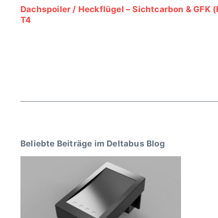
Dachspoiler / Heckflügel – Sichtcarbon & GFK 
T4
Beliebte Beiträge im Deltabus Blog