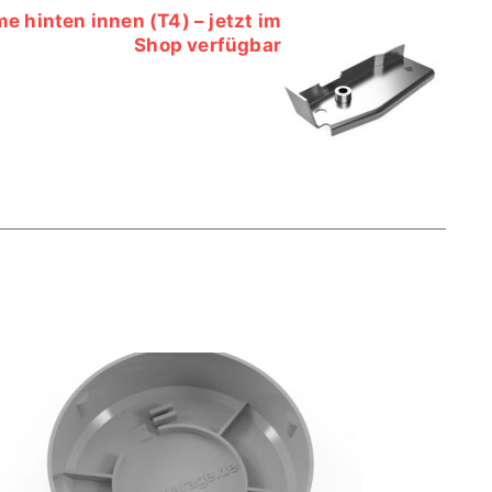
 hinten innen (T4) – jetzt im
Shop verfügbar