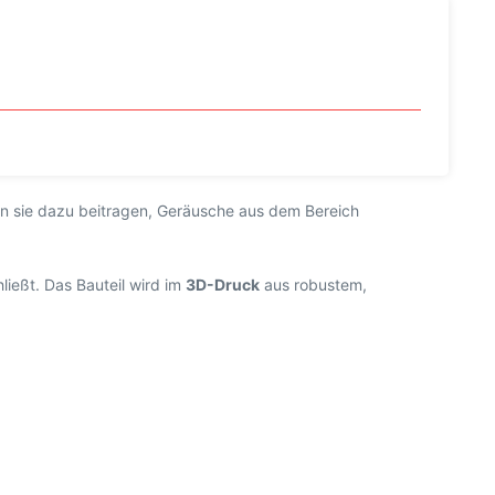
nn sie dazu beitragen, Geräusche aus dem Bereich
ießt. Das Bauteil wird im
3D-Druck
aus robustem,