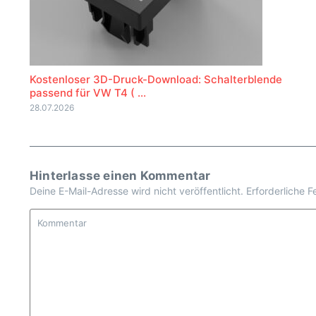
Kostenloser 3D-Druck-Download: Schalterblende
passend für VW T4 ( ...
28.07.2026
Hinterlasse einen Kommentar
Deine E-Mail-Adresse wird nicht veröffentlicht.
Erforderliche F