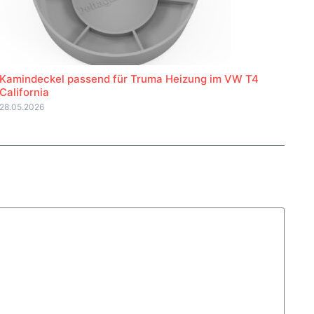
Kamindeckel passend für Truma Heizung im VW T4
California
28.05.2026