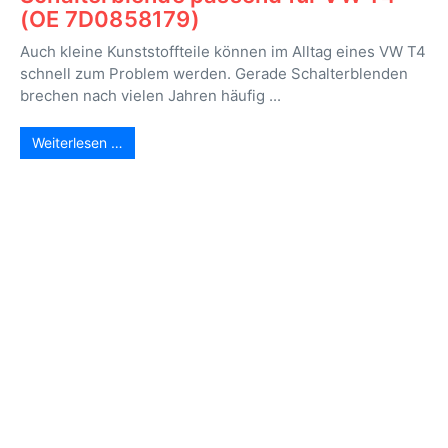
(OE 7D0858179)
Auch kleine Kunststoffteile können im Alltag eines VW T4
schnell zum Problem werden. Gerade Schalterblenden
brechen nach vielen Jahren häufig ...
Weiterlesen …