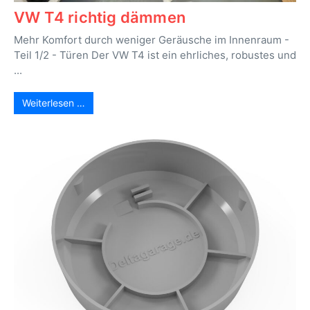
VW T4 richtig dämmen
Mehr Komfort durch weniger Geräusche im Innenraum -
Teil 1/2 - Türen Der VW T4 ist ein ehrliches, robustes und
...
Weiterlesen …