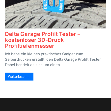
Delta Garage Profilt Tester –
kostenloser 3D-Druck
Profiltiefenmesser
Ich habe ein kleines praktisches Gadget zum
Selberdrucken erstellt: den Delta Garage Profilt Tester.
Dabei handelt es sich um einen ...
Weiterlesen …