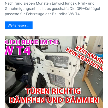
Nach rund sieben Monaten Entwicklungs-, Prüf- und
Genehmigungsarbeit ist es geschafft: Die GFK-Kotflügel
passend für Fahrzeuge der Baureihe VW T4 ...
Weiterlesen …