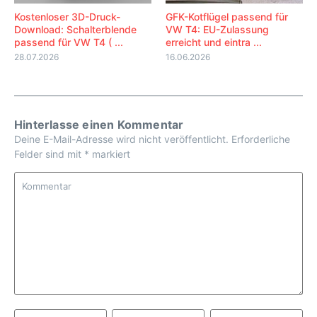
Kostenloser 3D-Druck-
GFK-Kotflügel passend für
Download: Schalterblende
VW T4: EU-Zulassung
passend für VW T4 ( ...
erreicht und eintra ...
28.07.2026
16.06.2026
Hinterlasse einen Kommentar
Deine E-Mail-Adresse wird nicht veröffentlicht.
Erforderliche
Felder sind mit
*
markiert