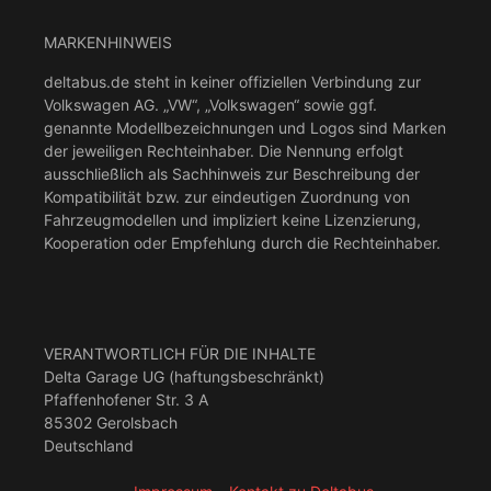
MARKENHINWEIS
deltabus.de steht in keiner offiziellen Verbindung zur
Volkswagen AG. „VW“, „Volkswagen“ sowie ggf.
genannte Modellbezeichnungen und Logos sind Marken
der jeweiligen Rechteinhaber. Die Nennung erfolgt
ausschließlich als Sachhinweis zur Beschreibung der
Kompatibilität bzw. zur eindeutigen Zuordnung von
Fahrzeugmodellen und impliziert keine Lizenzierung,
Kooperation oder Empfehlung durch die Rechteinhaber.
VERANTWORTLICH FÜR DIE INHALTE
Delta Garage UG (haftungsbeschränkt)
Pfaffenhofener Str. 3 A
85302 Gerolsbach
Deutschland