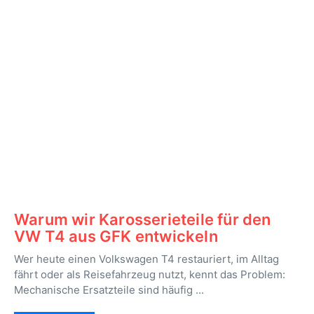
Warum wir Karosserieteile für den
VW T4 aus GFK entwickeln
Wer heute einen Volkswagen T4 restauriert, im Alltag
fährt oder als Reisefahrzeug nutzt, kennt das Problem:
Mechanische Ersatzteile sind häufig ...