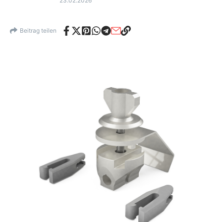
23.02.2026
Beitrag teilen