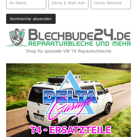
Shop für spezielle VW T4-Reparaturbleche