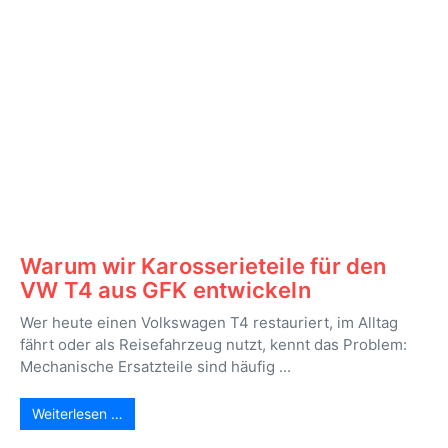
Warum wir Karosserieteile für den
VW T4 aus GFK entwickeln
Wer heute einen Volkswagen T4 restauriert, im Alltag
fährt oder als Reisefahrzeug nutzt, kennt das Problem:
Mechanische Ersatzteile sind häufig ...
Weiterlesen …