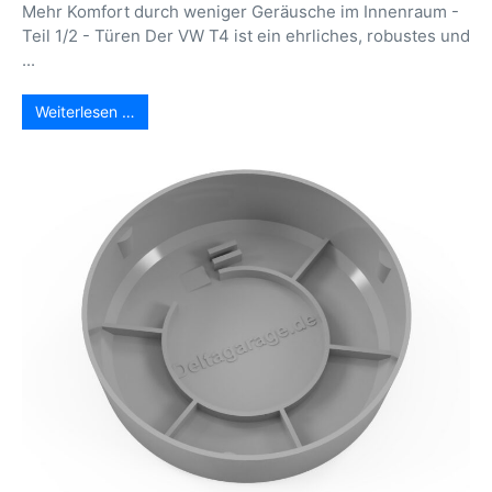
Mehr Komfort durch weniger Geräusche im Innenraum -
Teil 1/2 - Türen Der VW T4 ist ein ehrliches, robustes und
...
Weiterlesen …