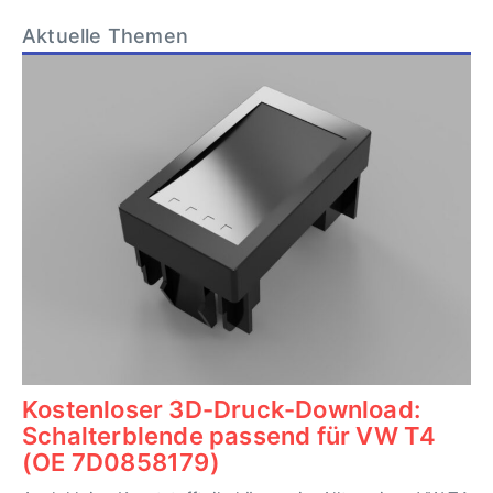
Aktuelle Themen
Kostenloser 3D-Druck-Download:
Schalterblende passend für VW T4
(OE 7D0858179)