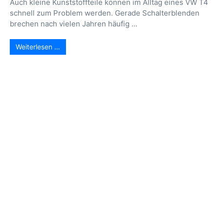
Auch kleine Kunststoffteile können im Alltag eines VW T4
schnell zum Problem werden. Gerade Schalterblenden
brechen nach vielen Jahren häufig ...
Weiterlesen …