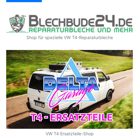
Shop für spezielle VW T4-Reparaturbleche
VW T4 Ersatzteile-Shop