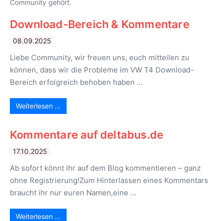
Community gehört.
Download-Bereich & Kommentare
08.09.2025
Liebe Community, wir freuen uns, euch mitteilen zu
können, dass wir die Probleme im VW T4 Download-
Bereich erfolgreich behoben haben …
Weiterlesen …
Kommentare auf deltabus.de
17.10.2025
Ab sofort könnt ihr auf dem Blog kommentieren – ganz
ohne Registrierung!Zum Hinterlassen eines Kommentars
braucht ihr nur euren Namen,eine …
Weiterlesen …