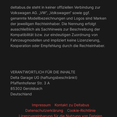
deltabus.de steht in keiner offiziellen Verbindung zur
Volkswagen AG. „VW“, „Volkswagen“ sowie ggf.
genannte Modellbezeichnungen und Logos sind Marken
der jeweiligen Rechteinhaber. Die Nennung erfolgt
ausschließlich als Sachhinweis zur Beschreibung der
Kompatibilität bzw. zur eindeutigen Zuordnung von
Fahrzeugmodellen und impliziert keine Lizenzierung,
Kooperation oder Empfehlung durch die Rechteinhaber.
VERANTWORTLICH FÜR DIE INHALTE
Delta Garage UG (haftungsbeschränkt)
Pfaffenhofener Str. 3 A
85302 Gerolsbach
Deutschland
Impressum
Kontakt zu Deltabus
Datenschutzerklärung
Cookie-Richtlinie
Lizenzvereinbarung für die Nutzung von Dateien