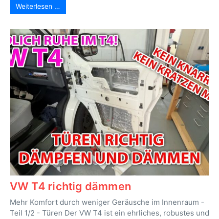
Weiterlesen …
VW T4 richtig dämmen
Mehr Komfort durch weniger Geräusche im Innenraum -
Teil 1/2 - Türen Der VW T4 ist ein ehrliches, robustes und