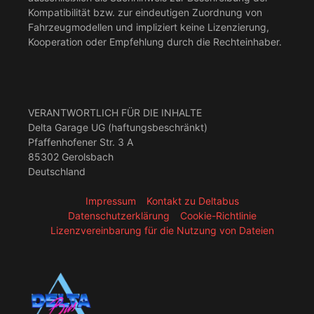
Kompatibilität bzw. zur eindeutigen Zuordnung von
Fahrzeugmodellen und impliziert keine Lizenzierung,
Kooperation oder Empfehlung durch die Rechteinhaber.
VERANTWORTLICH FÜR DIE INHALTE
Delta Garage UG (haftungsbeschränkt)
Pfaffenhofener Str. 3 A
85302 Gerolsbach
Deutschland
Impressum
Kontakt zu Deltabus
Datenschutzerklärung
Cookie-Richtlinie
Lizenzvereinbarung für die Nutzung von Dateien