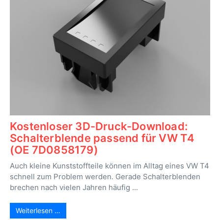
Kostenloser 3D-Druck-Download:
Schalterblende passend für VW T4
(OE 7D0858179)
Auch kleine Kunststoffteile können im Alltag eines VW T4
schnell zum Problem werden. Gerade Schalterblenden
brechen nach vielen Jahren häufig ...
Weiterlesen …