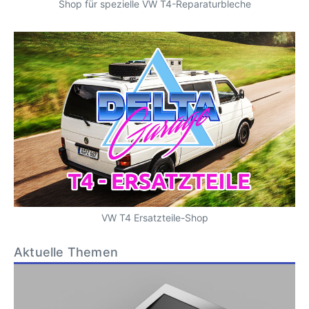
Shop für spezielle VW T4-Reparaturbleche
VW T4 Ersatzteile-Shop
Aktuelle Themen