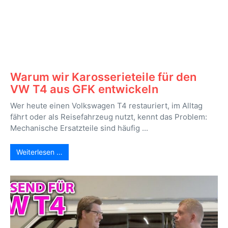
Warum wir Karosserieteile für den
VW T4 aus GFK entwickeln
Wer heute einen Volkswagen T4 restauriert, im Alltag
fährt oder als Reisefahrzeug nutzt, kennt das Problem:
Mechanische Ersatzteile sind häufig ...
Weiterlesen …