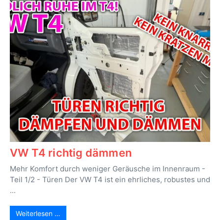
VW T4 richtig dämmen
Mehr Komfort durch weniger Geräusche im Innenraum -
Teil 1/2 - Türen Der VW T4 ist ein ehrliches, robustes und
...
Weiterlesen …