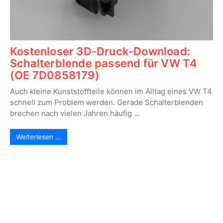
Kostenloser 3D-Druck-Download:
Schalterblende passend für VW T4
(OE 7D0858179)
Auch kleine Kunststoffteile können im Alltag eines VW T4
schnell zum Problem werden. Gerade Schalterblenden
brechen nach vielen Jahren häufig ...
Weiterlesen …