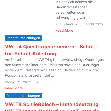
Mit der Zeit können die
Handbremsstangen
verschleißen oder
schwergängig werde...
Ronny Reißmann
14.09.2025
Read More
Reparaturanleitungen
VW T4 Querträger erneuern – Schritt-
für-Schritt Anleitung
Am Unterboden des VW T4 gibt es zwei wichtige Querträger:
den Querträger über dem Ersatzrad sowie den Querträger
hinter dem Ersatzrad mit Halterung. Beide sind durch ihre
Position stark rostgefährdet ...
Ronny Reißmann
14.09.2025
Read More
Reparaturanleitungen
VW T4 Schließblech – Instandsetzung