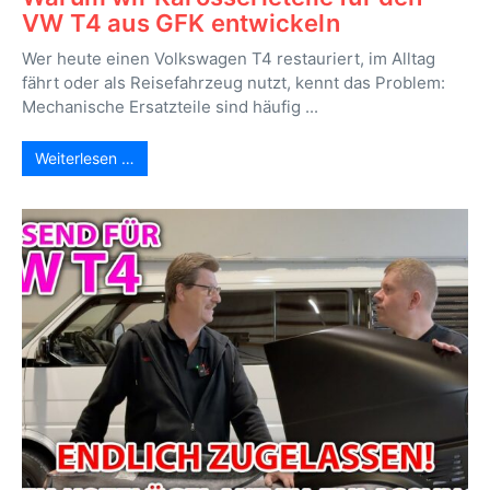
VW T4 aus GFK entwickeln
Wer heute einen Volkswagen T4 restauriert, im Alltag
fährt oder als Reisefahrzeug nutzt, kennt das Problem:
Mechanische Ersatzteile sind häufig ...
Weiterlesen …