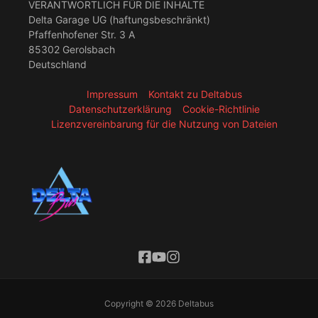
VERANTWORTLICH FÜR DIE INHALTE
Delta Garage UG (haftungsbeschränkt)
Pfaffenhofener Str. 3 A
85302 Gerolsbach
Deutschland
Impressum
Kontakt zu Deltabus
Datenschutzerklärung
Cookie-Richtlinie
Lizenzvereinbarung für die Nutzung von Dateien
Copyright © 2026 Deltabus