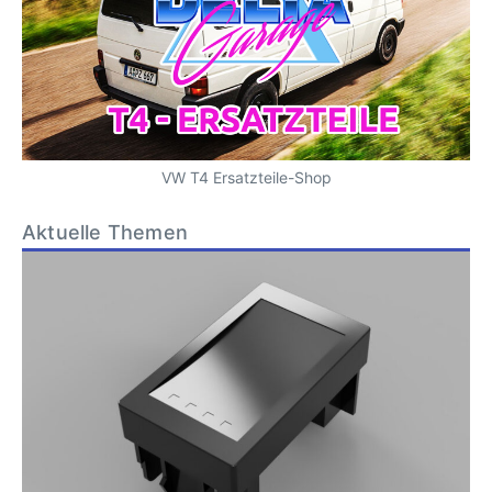
VW T4 Ersatzteile-Shop
Aktuelle Themen