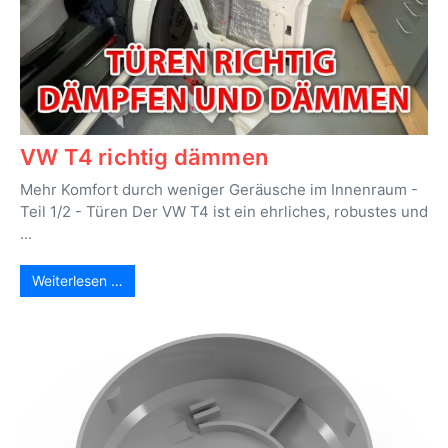
VW T4 richtig dämmen
Mehr Komfort durch weniger Geräusche im Innenraum -
Teil 1/2 - Türen Der VW T4 ist ein ehrliches, robustes und
...
Weiterlesen …