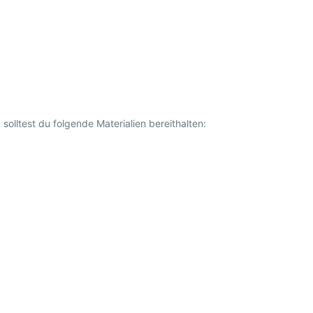
solltest du folgende Materialien bereithalten: