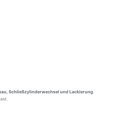
au, Schließzylinderwechsel und Lackierung
.
ast.