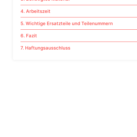
4. Arbeitszeit
5. Wichtige Ersatzteile und Teilenummern
6. Fazit
7. Haftungsausschluss