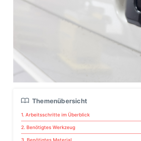
Themenübersicht
1. Arbeitsschritte im Überblick
2. Benötigtes Werkzeug
3. Benötigtes Material