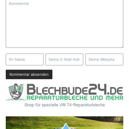
Shop für spezielle VW T4-Reparaturbleche