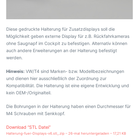
Diese gedruckte Halterung für Zusatzdisplays soll die
Möglichkeit geben externe Display für z.B. Rückfahrkameras
ohne Saugnapf im Cockpit zu befestigen. Alternativ können
auch andere Erweiterungen an der Halterung befestigt
werden.
Hinweis:
VW/T4 sind Marken- bzw. Modellbezeichnungen
und dienen hier ausschließlich der Zuordnung zur
Kompatibilität. Die Halterung ist eine eigene Entwicklung und
kein OEM-/Originalteil.
Die Bohrungen in der Halterung haben einen Durchmesser für
M4 Schrauben mit Senkkopf.
Download “STL Datei”
Halterung-fuer-Displays-v6.stl_.zip – 26-mal heruntergeladen – 17,21 KB