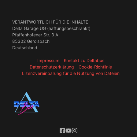
VERANTWORTLICH FÜR DIE INHALTE
Delta Garage UG (haftungsbeschränkt)
Pfaffenhofener Str. 3 A
85302 Gerolsbach
Deutschland
Impressum
Kontakt zu Deltabus
Datenschutzerklärung
Cookie-Richtlinie
Lizenzvereinbarung für die Nutzung von Dateien