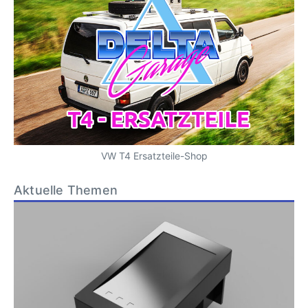
VW T4 Ersatzteile-Shop
Aktuelle Themen