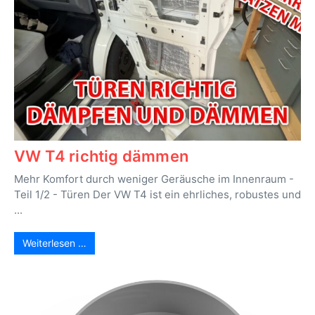
VW T4 richtig dämmen
Mehr Komfort durch weniger Geräusche im Innenraum -
Teil 1/2 - Türen Der VW T4 ist ein ehrliches, robustes und
...
Weiterlesen …