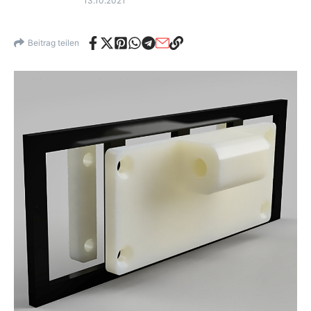
13.10.2021
Beitrag teilen