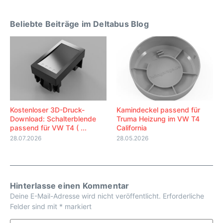
Beliebte Beiträge im Deltabus Blog
Kostenloser 3D-Druck-
Kamindeckel passend für
Download: Schalterblende
Truma Heizung im VW T4
passend für VW T4 ( ...
California
28.07.2026
28.05.2026
Hinterlasse einen Kommentar
Deine E-Mail-Adresse wird nicht veröffentlicht.
Erforderliche
Felder sind mit
*
markiert