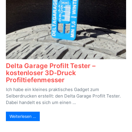
Delta Garage Profilt Tester –
kostenloser 3D-Druck
Profiltiefenmesser
Ich habe ein kleines praktisches Gadget zum
Selberdrucken erstellt: den Delta Garage Profilt Tester.
Dabei handelt es sich um einen ...
Weiterlesen …