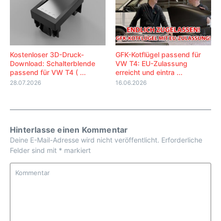
Kostenloser 3D-Druck-
GFK-Kotflügel passend für
Download: Schalterblende
VW T4: EU-Zulassung
passend für VW T4 ( ...
erreicht und eintra ...
28.07.2026
16.06.2026
Hinterlasse einen Kommentar
Deine E-Mail-Adresse wird nicht veröffentlicht.
Erforderliche
Felder sind mit
*
markiert