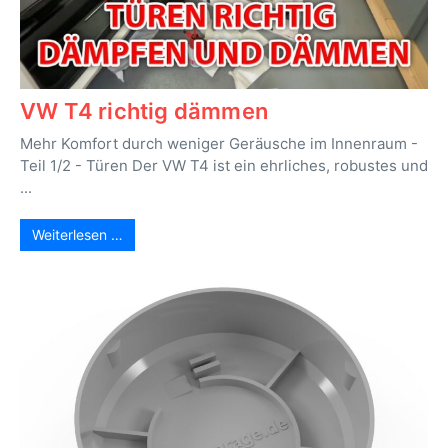
VW T4 richtig dämmen
Mehr Komfort durch weniger Geräusche im Innenraum -
Teil 1/2 - Türen Der VW T4 ist ein ehrliches, robustes und
...
Weiterlesen …