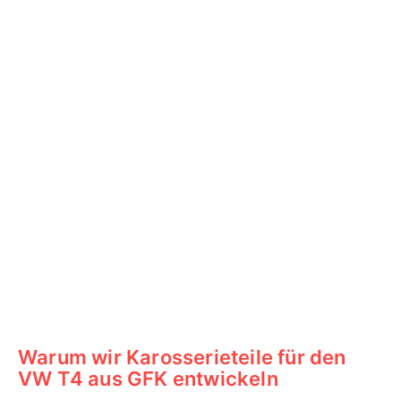
Warum wir Karosserieteile für den
VW T4 aus GFK entwickeln