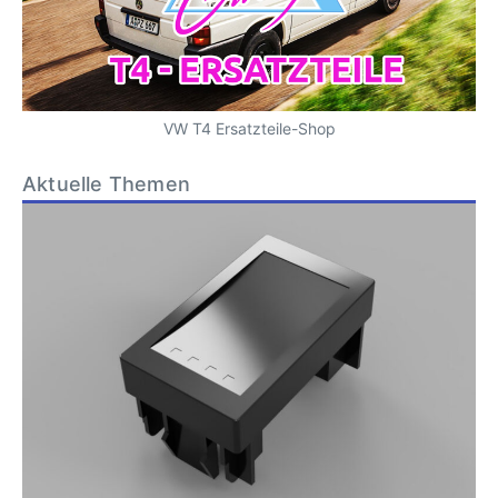
VW T4 Ersatzteile-Shop
Aktuelle Themen