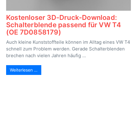
Kostenloser 3D-Druck-Download:
Schalterblende passend für VW T4
(OE 7D0858179)
Auch kleine Kunststoffteile können im Alltag eines VW T4
schnell zum Problem werden. Gerade Schalterblenden
brechen nach vielen Jahren häufig ...
Weiterlesen …