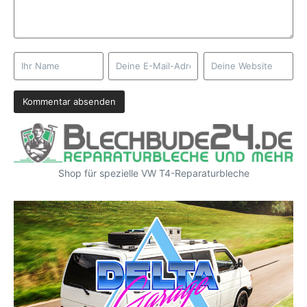
Shop für spezielle VW T4-Reparaturbleche