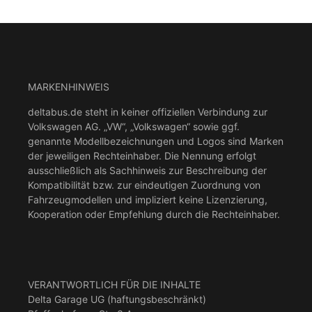
MARKENHINWEIS
deltabus.de steht in keiner offiziellen Verbindung zur
Volkswagen AG. „VW“, „Volkswagen“ sowie ggf.
genannte Modellbezeichnungen und Logos sind Marken
der jeweiligen Rechteinhaber. Die Nennung erfolgt
ausschließlich als Sachhinweis zur Beschreibung der
Kompatibilität bzw. zur eindeutigen Zuordnung von
Fahrzeugmodellen und impliziert keine Lizenzierung,
Kooperation oder Empfehlung durch die Rechteinhaber.
VERANTWORTLICH FÜR DIE INHALTE
Delta Garage UG (haftungsbeschränkt)