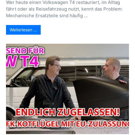
Wer heute einen Volkswagen T4 restauriert, im Alltag
fährt oder als Reisefahrzeug nutzt, kennt das Problem:
Mechanische Ersatzteile sind häufig ...
Weiterlesen …