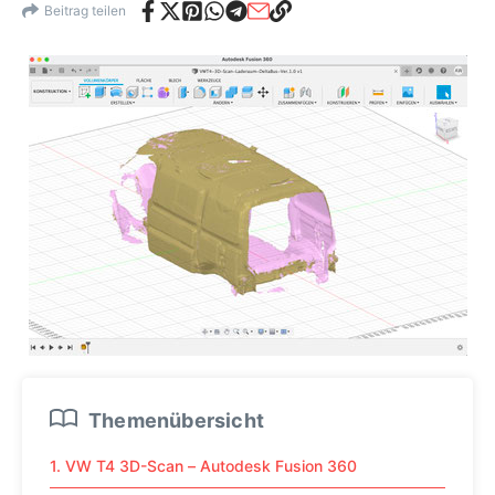
Beitrag teilen
Themenübersicht
1. VW T4 3D-Scan – Autodesk Fusion 360