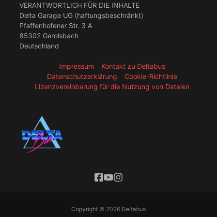
VERANTWORTLICH FÜR DIE INHALTE
Delta Garage UG (haftungsbeschränkt)
Pfaffenhofener Str. 3 A
85302 Gerolsbach
Deutschland
Impressum
Kontakt zu Deltabus
Datenschutzerklärung
Cookie-Richtlinie
Lizenzvereinbarung für die Nutzung von Dateien
Copyright © 2026 Deltabus