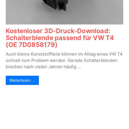
Kostenloser 3D-Druck-Download:
Schalterblende passend für VW T4
(OE 7D0858179)
Auch kleine Kunststoffteile können im Alltag eines VW T4
schnell zum Problem werden. Gerade Schalterblenden
brechen nach vielen Jahren häufig ...
Weiterlesen …