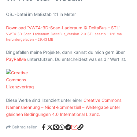
OBJ-Datei im Maßstab 1:1 in Meter
Download “VWT4-3D-Scan-Laderaum © DeltaBus – STL”
VWT4-3D-Scan-Laderaum-DeltaBus_Version-2.0-STL-set.zip – 128-mal
heruntergeladen – 29,43 MB
Dir gefallen meine Projekte, dann kannst du mich gern über
PayPalMe
unterstützen. Du entscheidest was es dir Wert ist.
Diese Werke sind lizenziert unter einer
Creative Commons
Namensnennung – Nicht-kommerziell – Weitergabe unter
gleichen Bedingungen 4.0 International Lizenz.
Beitrag teilen