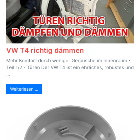
VW T4 richtig dämmen
Mehr Komfort durch weniger Geräusche im Innenraum -
Teil 1/2 - Türen Der VW T4 ist ein ehrliches, robustes und
...
Weiterlesen …