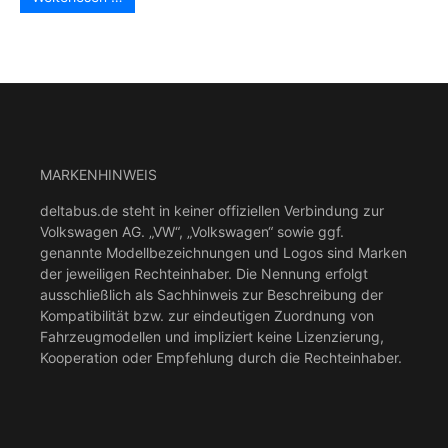
MARKENHINWEIS
deltabus.de steht in keiner offiziellen Verbindung zur
Volkswagen AG. „VW“, „Volkswagen“ sowie ggf.
genannte Modellbezeichnungen und Logos sind Marken
der jeweiligen Rechteinhaber. Die Nennung erfolgt
ausschließlich als Sachhinweis zur Beschreibung der
Kompatibilität bzw. zur eindeutigen Zuordnung von
Fahrzeugmodellen und impliziert keine Lizenzierung,
Kooperation oder Empfehlung durch die Rechteinhaber.