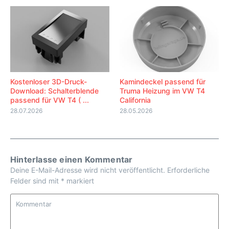
Kostenloser 3D-Druck-
Kamindeckel passend für
Download: Schalterblende
Truma Heizung im VW T4
passend für VW T4 ( ...
California
28.07.2026
28.05.2026
Hinterlasse einen Kommentar
Deine E-Mail-Adresse wird nicht veröffentlicht.
Erforderliche
Felder sind mit
*
markiert