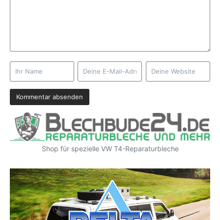
Shop für spezielle VW T4-Reparaturbleche