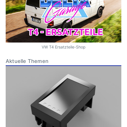
VW T4 Ersatzteile-Shop
Aktuelle Themen