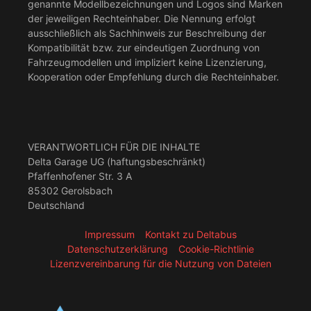
genannte Modellbezeichnungen und Logos sind Marken
der jeweiligen Rechteinhaber. Die Nennung erfolgt
ausschließlich als Sachhinweis zur Beschreibung der
Kompatibilität bzw. zur eindeutigen Zuordnung von
Fahrzeugmodellen und impliziert keine Lizenzierung,
Kooperation oder Empfehlung durch die Rechteinhaber.
VERANTWORTLICH FÜR DIE INHALTE
Delta Garage UG (haftungsbeschränkt)
Pfaffenhofener Str. 3 A
85302 Gerolsbach
Deutschland
Impressum
Kontakt zu Deltabus
Datenschutzerklärung
Cookie-Richtlinie
Lizenzvereinbarung für die Nutzung von Dateien