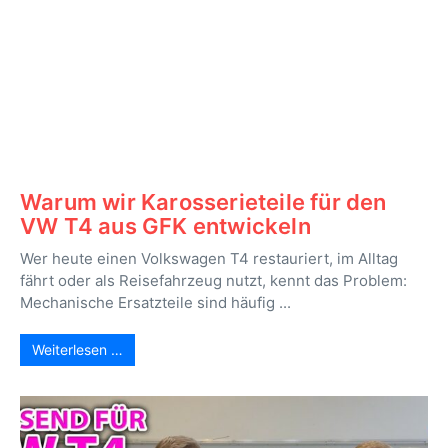
Warum wir Karosserieteile für den
VW T4 aus GFK entwickeln
Wer heute einen Volkswagen T4 restauriert, im Alltag
fährt oder als Reisefahrzeug nutzt, kennt das Problem:
Mechanische Ersatzteile sind häufig ...
Weiterlesen …