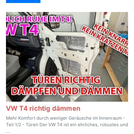
VW T4 richtig dämmen
Mehr Komfort durch weniger Geräusche im Innenraum -
Teil 1/2 - Türen Der VW T4 ist ein ehrliches, robustes und
...