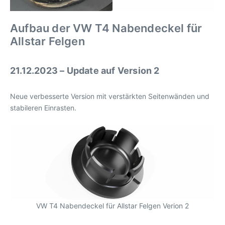
Aufbau der VW T4 Nabendeckel für
Allstar Felgen
21.12.2023 – Update auf Version 2
Neue verbesserte Version mit verstärkten Seitenwänden und
stabileren Einrasten.
VW T4 Nabendeckel für Allstar Felgen Verion 2