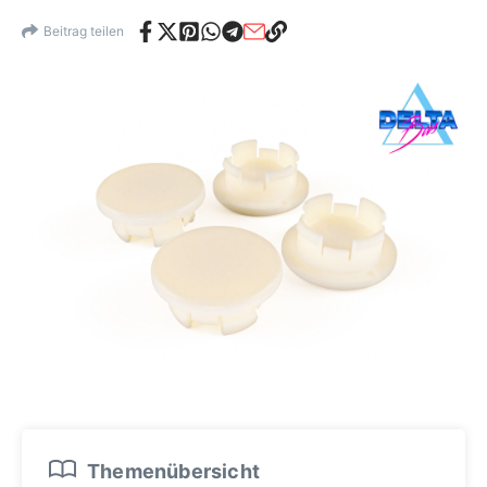
Beitrag teilen
Themenübersicht