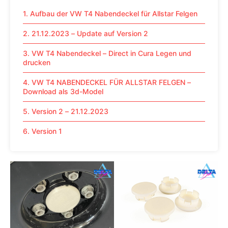
1. Aufbau der VW T4 Nabendeckel für Allstar Felgen
2. 21.12.2023 – Update auf Version 2
3. VW T4 Nabendeckel – Direct in Cura Legen und
drucken
4. VW T4 NABENDECKEL FÜR ALLSTAR FELGEN –
Download als 3d-Model
5. Version 2 – 21.12.2023
6. Version 1