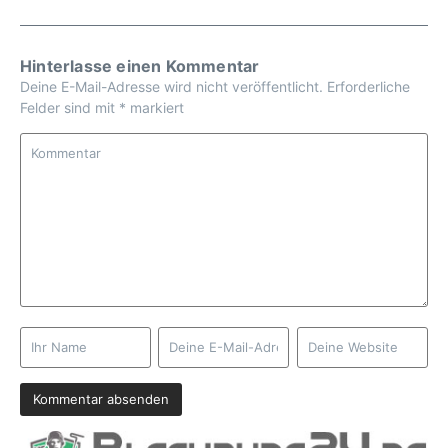
Hinterlasse einen Kommentar
Deine E-Mail-Adresse wird nicht veröffentlicht.
Erforderliche
Felder sind mit
*
markiert