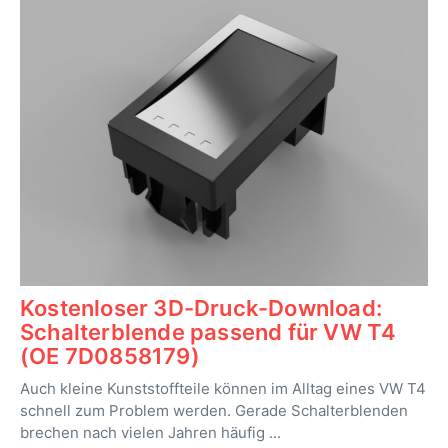
Kostenloser 3D-Druck-Download:
Schalterblende passend für VW T4
(OE 7D0858179)
Auch kleine Kunststoffteile können im Alltag eines VW T4
schnell zum Problem werden. Gerade Schalterblenden
brechen nach vielen Jahren häufig ...