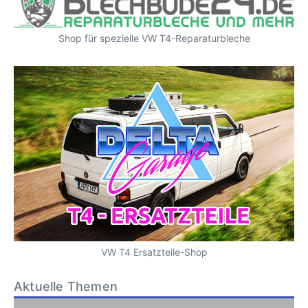
Shop für spezielle VW T4-Reparaturbleche
VW T4 Ersatzteile-Shop
Aktuelle Themen