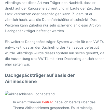
Allerdings hat diese Art von Träger den Nachteil, dass er
direkt auf der Karosserie aufliegt und im Laufe der Zeit den
Lack verkratzen oder beschädigen kann. Zudem ist er
ziemlich hoch, was die Durchfahrtshöhe einschränkt. Des
Weiteren kann Zubehör nur sehr schwierig an dieser Art von
Dachgepäckträger befestigt werden.
Ein weiteres Dachgepäckträger-System wurde für den VW T4
entwickelt, das an der Dachreling des Fahrzeugs befestigt
wurde. Allerdings wurde dieses System nur selten genutzt, da
die Ausstattung des VW T4 mit einer Dachreling an sich schon
eher selten war.
Dachgepäckträger auf Basis der
Airlineschiene
In einem früheren
Beitrag
habe ich bereits über das
Thema Airlineschienen gesprochen. Es ist wichtig,