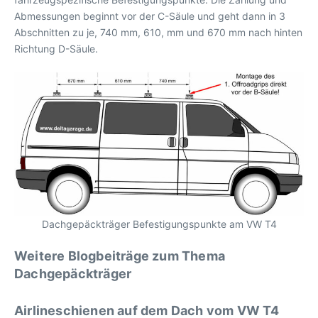
Abmessungen beginnt vor der C-Säule und geht dann in 3
Abschnitten zu je, 740 mm, 610, mm und 670 mm nach hinten
Richtung D-Säule.
Dachgepäckträger Befestigungspunkte am VW T4
Weitere Blogbeiträge zum Thema
Dachgepäckträger
Airlineschienen auf dem Dach vom VW T4