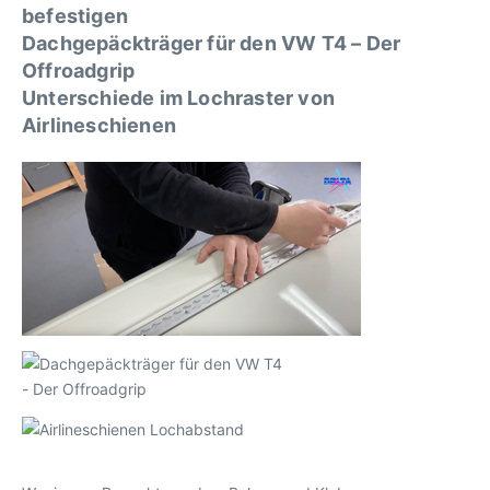
befestigen
Dachgepäckträger für den VW T4 – Der
Offroadgrip
Unterschiede im Lochraster von
Airlineschienen