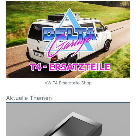
VW T4 Ersatzteile-Shop
Aktuelle Themen