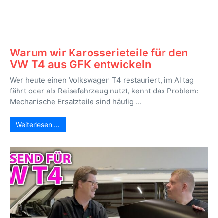
Warum wir Karosserieteile für den
VW T4 aus GFK entwickeln
Wer heute einen Volkswagen T4 restauriert, im Alltag
fährt oder als Reisefahrzeug nutzt, kennt das Problem:
Mechanische Ersatzteile sind häufig ...
Weiterlesen …