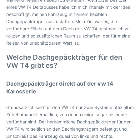
eines VW T4 Deltabusses habe ich mich intensiv mit der Idee
beschäftigt, meinen Fahrzeug mit einem flexiblen
Dachgepäckträger auszustatten. Mein Ziel war es, die
verfügbare Fläche auf dem Dach des VW T4 bestmöglich zu
nutzen und so zusätzlichen Raum zu schaffen, der für meine
Reisen von unschätzbarem Wert ist.
Welche Dachgepäckträger für den
VW T4 gibt es?
Dachgepäckträger direkt auf der vw t4
Karosserie
Grundsätzlich sind für den VW T4 nur zwei Systeme offiziell im
Zubehörhandel erhältlich, von denen einige sogar bis heute
verfügbar sind. Der herkömmliche Dachgepäckträger für den
VW T4 wird seitlich an den Dachlängsträgern befestigt und
umschließt das Fahrzeug quasi von links und rechts.