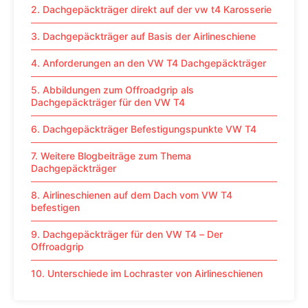
2. Dachgepäckträger direkt auf der vw t4 Karosserie
3. Dachgepäckträger auf Basis der Airlineschiene
4. Anforderungen an den VW T4 Dachgepäckträger
5. Abbildungen zum Offroadgrip als
Dachgepäckträger für den VW T4
6. Dachgepäckträger Befestigungspunkte VW T4
7. Weitere Blogbeiträge zum Thema
Dachgepäckträger
8. Airlineschienen auf dem Dach vom VW T4
befestigen
9. Dachgepäckträger für den VW T4 – Der
Offroadgrip
10. Unterschiede im Lochraster von Airlineschienen