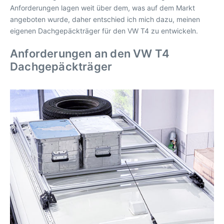
Anforderungen lagen weit über dem, was auf dem Markt
angeboten wurde, daher entschied ich mich dazu, meinen
eigenen Dachgepäckträger für den VW T4 zu entwickeln.
Anforderungen an den VW T4
Dachgepäckträger