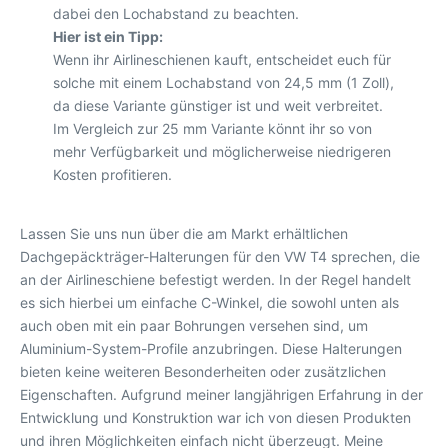
dabei den Lochabstand zu beachten.
Hier ist ein Tipp:
Wenn ihr Airlineschienen kauft, entscheidet euch für
solche mit einem Lochabstand von 24,5 mm (1 Zoll),
da diese Variante günstiger ist und weit verbreitet.
Im Vergleich zur 25 mm Variante könnt ihr so von
mehr Verfügbarkeit und möglicherweise niedrigeren
Kosten profitieren.
Lassen Sie uns nun über die am Markt erhältlichen
Dachgepäckträger-Halterungen für den VW T4 sprechen, die
an der Airlineschiene befestigt werden. In der Regel handelt
es sich hierbei um einfache C-Winkel, die sowohl unten als
auch oben mit ein paar Bohrungen versehen sind, um
Aluminium-System-Profile anzubringen. Diese Halterungen
bieten keine weiteren Besonderheiten oder zusätzlichen
Eigenschaften. Aufgrund meiner langjährigen Erfahrung in der
Entwicklung und Konstruktion war ich von diesen Produkten
und ihren Möglichkeiten einfach nicht überzeugt. Meine