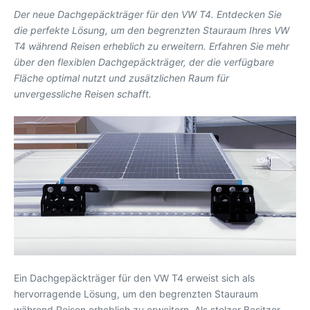
Der neue Dachgepäckträger für den VW T4. Entdecken Sie
die perfekte Lösung, um den begrenzten Stauraum Ihres VW
T4 während Reisen erheblich zu erweitern. Erfahren Sie mehr
über den flexiblen Dachgepäckträger, der die verfügbare
Fläche optimal nutzt und zusätzlichen Raum für
unvergessliche Reisen schafft.
Ein Dachgepäckträger für den VW T4 erweist sich als
hervorragende Lösung, um den begrenzten Stauraum
während Reisen erheblich zu erweitern. Als stolzer Besitzer