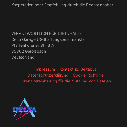
Kooperation oder Empfehlung durch die Rechteinhaber.
VERANTWORTLICH FÜR DIE INHALTE
Delta Garage UG (haftungsbeschränkt)
Pfaffenhofener Str. 3 A
85302 Gerolsbach
Deutschland
Impressum
Kontakt zu Deltabus
Datenschutzerklärung
Cookie-Richtlinie
Lizenzvereinbarung für die Nutzung von Dateien