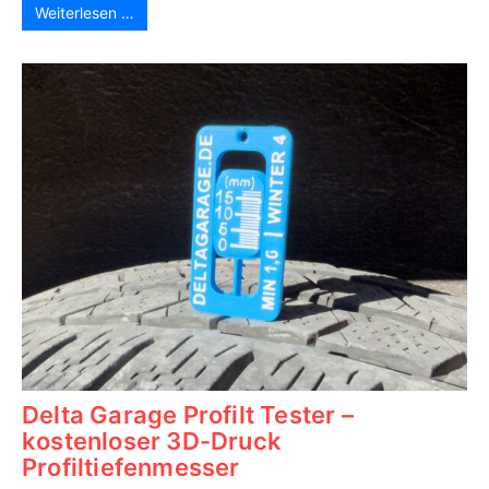
Weiterlesen …
Delta Garage Profilt Tester –
kostenloser 3D-Druck
Profiltiefenmesser