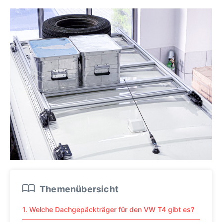
Themenübersicht
1. Welche Dachgepäckträger für den VW T4 gibt es?