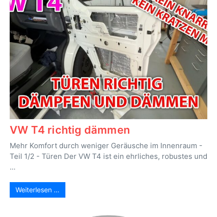
VW T4 richtig dämmen
Mehr Komfort durch weniger Geräusche im Innenraum -
Teil 1/2 - Türen Der VW T4 ist ein ehrliches, robustes und
...
Weiterlesen …