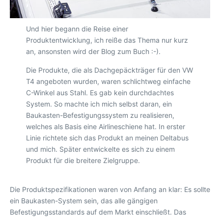
Und hier begann die Reise einer
Produktentwicklung, ich reiße das Thema nur kurz
an, ansonsten wird der Blog zum Buch :-).
Die Produkte, die als Dachgepäckträger für den VW
T4 angeboten wurden, waren schlichtweg einfache
C-Winkel aus Stahl. Es gab kein durchdachtes
System. So machte ich mich selbst daran, ein
Baukasten-Befestigungssystem zu realisieren,
welches als Basis eine Airlineschiene hat. In erster
Linie richtete sich das Produkt an meinen Deltabus
und mich. Später entwickelte es sich zu einem
Produkt für die breitere Zielgruppe.
Die Produktspezifikationen waren von Anfang an klar: Es sollte
ein Baukasten-System sein, das alle gängigen
Befestigungsstandards auf dem Markt einschließt. Das