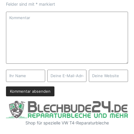
Felder sind mit
*
markiert
Shop für spezielle VW T4-Reparaturbleche