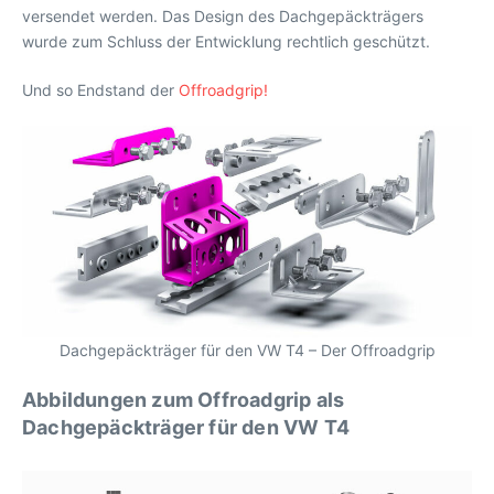
versendet werden. Das Design des Dachgepäckträgers
wurde zum Schluss der Entwicklung rechtlich geschützt.
Und so Endstand der
Offroadgrip!
Dachgepäckträger für den VW T4 – Der Offroadgrip
Abbildungen zum Offroadgrip als
Dachgepäckträger für den VW T4