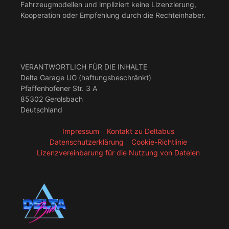
Fahrzeugmodellen und impliziert keine Lizenzierung,
Kooperation oder Empfehlung durch die Rechteinhaber.
VERANTWORTLICH FÜR DIE INHALTE
Delta Garage UG (haftungsbeschränkt)
Pfaffenhofener Str. 3 A
85302 Gerolsbach
Deutschland
Impressum
Kontakt zu Deltabus
Datenschutzerklärung
Cookie-Richtlinie
Lizenzvereinbarung für die Nutzung von Dateien