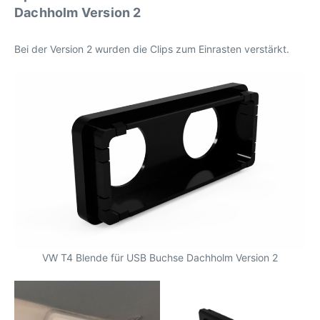
Dachholm Version 2
Bei der Version 2 wurden die Clips zum Einrasten verstärkt.
VW T4 Blende für USB Buchse Dachholm Version 2