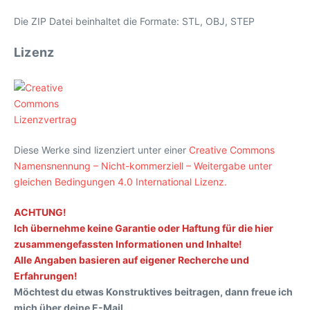
Die ZIP Datei beinhaltet die Formate: STL, OBJ, STEP
Lizenz
Diese Werke sind lizenziert unter einer
Creative Commons
Namensnennung – Nicht-kommerziell – Weitergabe unter
gleichen Bedingungen 4.0 International Lizenz.
ACHTUNG!
Ich übernehme keine Garantie oder Haftung für die hier
zusammengefassten Informationen und Inhalte!
Alle Angaben basieren auf eigener Recherche und
Erfahrungen!
Möchtest du etwas Konstruktives beitragen, dann freue ich
mich über deine E-Mail.