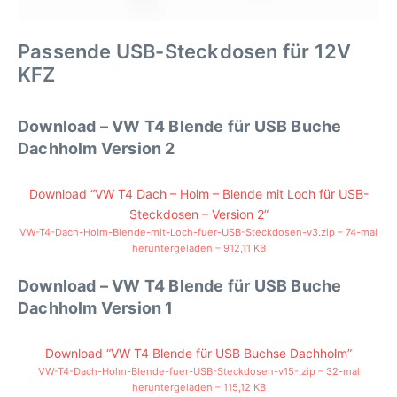
Passende USB-Steckdosen für 12V
KFZ
Download – VW T4 Blende für USB Buche
Dachholm Version 2
Download “VW T4 Dach – Holm – Blende mit Loch für USB-
Steckdosen – Version 2”
VW-T4-Dach-Holm-Blende-mit-Loch-fuer-USB-Steckdosen-v3.zip – 74-mal
heruntergeladen – 912,11 KB
Download – VW T4 Blende für USB Buche
Dachholm Version 1
Download “VW T4 Blende für USB Buchse Dachholm”
VW-T4-Dach-Holm-Blende-fuer-USB-Steckdosen-v15-.zip – 32-mal
heruntergeladen – 115,12 KB