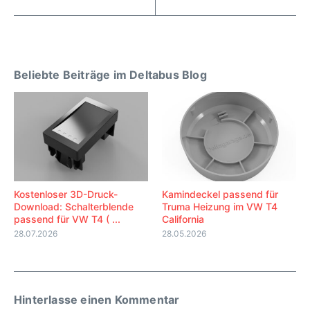
Beliebte Beiträge im Deltabus Blog
Kostenloser 3D-Druck-
Kamindeckel passend für
Download: Schalterblende
Truma Heizung im VW T4
passend für VW T4 ( ...
California
28.07.2026
28.05.2026
Hinterlasse einen Kommentar