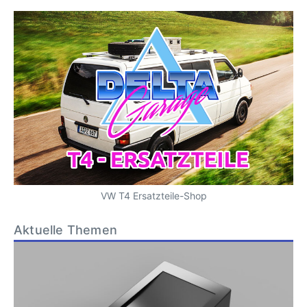
VW T4 Ersatzteile-Shop
Aktuelle Themen