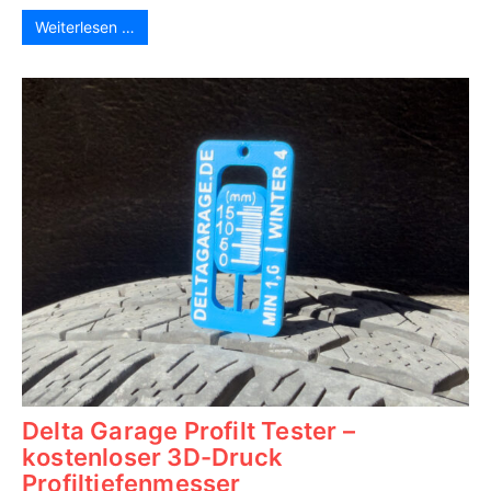
Weiterlesen …
Delta Garage Profilt Tester –
kostenloser 3D-Druck
Profiltiefenmesser