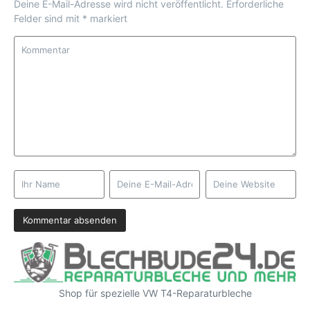
Deine E-Mail-Adresse wird nicht veröffentlicht.
Erforderliche
Felder sind mit
*
markiert
Shop für spezielle VW T4-Reparaturbleche