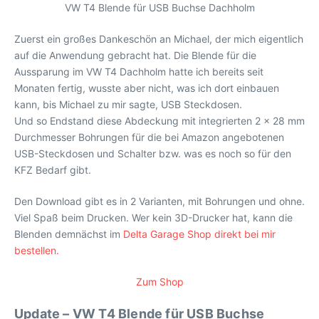
VW T4 Blende für USB Buchse Dachholm
Zuerst ein großes Dankeschön an Michael, der mich eigentlich
auf die Anwendung gebracht hat. Die Blende für die
Aussparung im VW T4 Dachholm hatte ich bereits seit
Monaten fertig, wusste aber nicht, was ich dort einbauen
kann, bis Michael zu mir sagte, USB Steckdosen.
Und so Endstand diese Abdeckung mit integrierten 2 x 28 mm
Durchmesser Bohrungen für die bei Amazon angebotenen
USB-Steckdosen und Schalter bzw. was es noch so für den
KFZ Bedarf gibt.
Den Download gibt es in 2 Varianten, mit Bohrungen und ohne.
Viel Spaß beim Drucken. Wer kein 3D-Drucker hat, kann die
Blenden demnächst im
Delta Garage Shop direkt bei mir
bestellen.
Zum Shop
Update – VW T4 Blende für USB Buchse