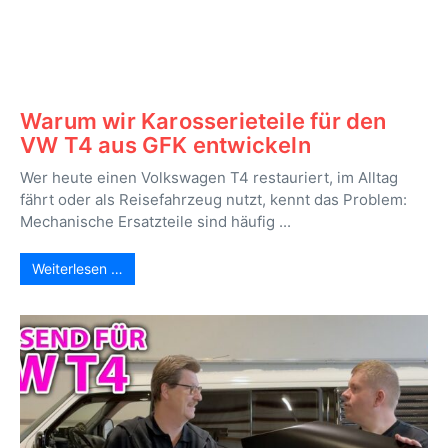
Warum wir Karosserieteile für den
VW T4 aus GFK entwickeln
Wer heute einen Volkswagen T4 restauriert, im Alltag
fährt oder als Reisefahrzeug nutzt, kennt das Problem:
Mechanische Ersatzteile sind häufig ...
Weiterlesen …