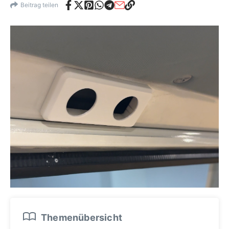
Beitrag teilen
Themenübersicht