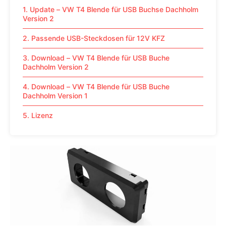
1. Update – VW T4 Blende für USB Buchse Dachholm
Version 2
2. Passende USB-Steckdosen für 12V KFZ
3. Download – VW T4 Blende für USB Buche
Dachholm Version 2
4. Download – VW T4 Blende für USB Buche
Dachholm Version 1
5. Lizenz