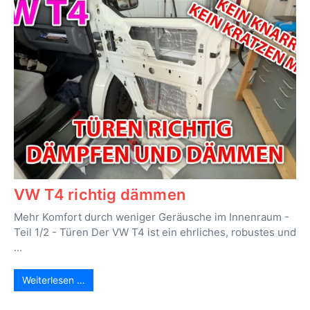
VW T4 richtig dämmen
Mehr Komfort durch weniger Geräusche im Innenraum -
Teil 1/2 - Türen Der VW T4 ist ein ehrliches, robustes und
...
Weiterlesen …