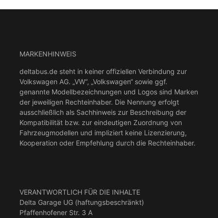
MARKENHINWEIS
deltabus.de steht in keiner offiziellen Verbindung zur
Volkswagen AG. „VW“, „Volkswagen“ sowie ggf.
genannte Modellbezeichnungen und Logos sind Marken
der jeweiligen Rechteinhaber. Die Nennung erfolgt
ausschließlich als Sachhinweis zur Beschreibung der
Kompatibilität bzw. zur eindeutigen Zuordnung von
Fahrzeugmodellen und impliziert keine Lizenzierung,
Kooperation oder Empfehlung durch die Rechteinhaber.
VERANTWORTLICH FÜR DIE INHALTE
Delta Garage UG (haftungsbeschränkt)
Pfaffenhofener Str. 3 A