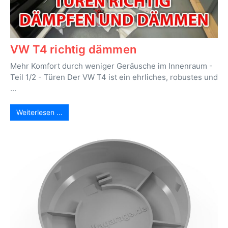
VW T4 richtig dämmen
Mehr Komfort durch weniger Geräusche im Innenraum -
Teil 1/2 - Türen Der VW T4 ist ein ehrliches, robustes und
...
Weiterlesen …