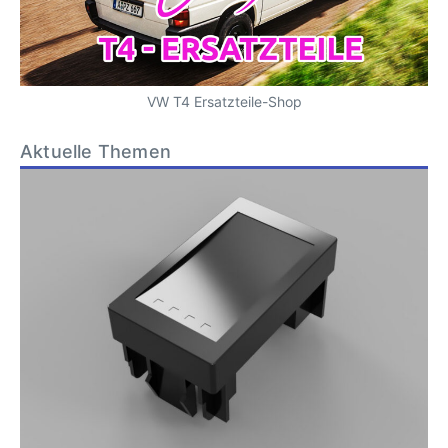
VW T4 Ersatzteile-Shop
Aktuelle Themen