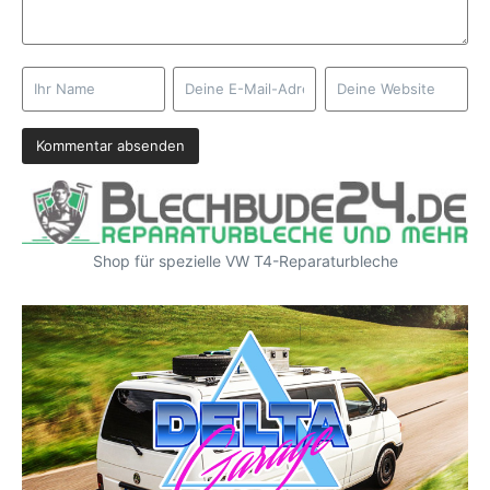
Shop für spezielle VW T4-Reparaturbleche