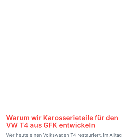
Warum wir Karosserieteile für den
VW T4 aus GFK entwickeln
Wer heute einen Volkswagen T4 restauriert, im Alltag