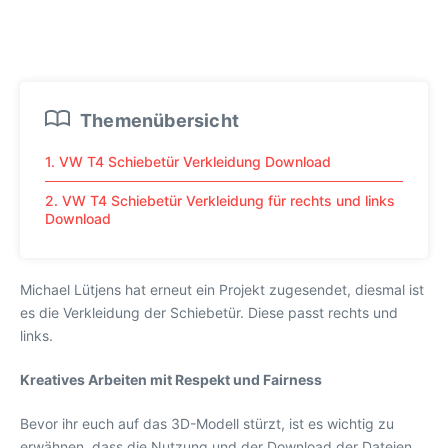
Themenübersicht
1. VW T4 Schiebetür Verkleidung Download
2. VW T4 Schiebetür Verkleidung für rechts und links
Download
Michael Lütjens hat erneut ein Projekt zugesendet, diesmal ist
es die Verkleidung der Schiebetür. Diese passt rechts und
links.
Kreatives Arbeiten mit Respekt und Fairness
Bevor ihr euch auf das 3D-Modell stürzt, ist es wichtig zu
erwähnen, dass die Nutzung und der Download der Dateien