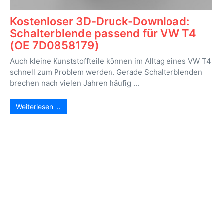
Kostenloser 3D-Druck-Download:
Schalterblende passend für VW T4
(OE 7D0858179)
Auch kleine Kunststoffteile können im Alltag eines VW T4
schnell zum Problem werden. Gerade Schalterblenden
brechen nach vielen Jahren häufig ...
Weiterlesen …