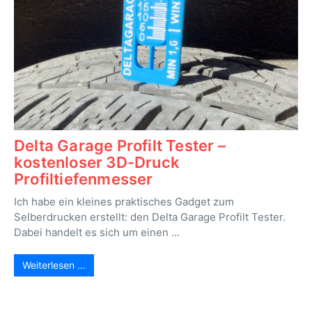
Delta Garage Profilt Tester –
kostenloser 3D-Druck
Profiltiefenmesser
Ich habe ein kleines praktisches Gadget zum
Selberdrucken erstellt: den Delta Garage Profilt Tester.
Dabei handelt es sich um einen ...
Weiterlesen …