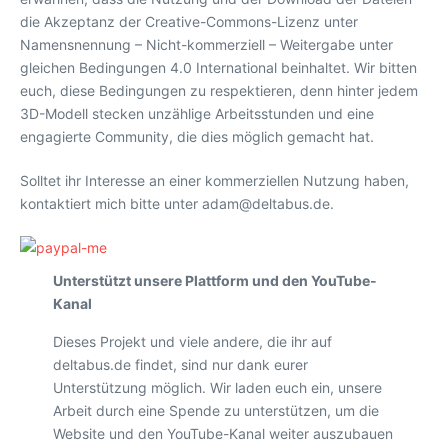
die Akzeptanz der Creative-Commons-Lizenz unter
Namensnennung – Nicht-kommerziell – Weitergabe unter
gleichen Bedingungen 4.0 International beinhaltet. Wir bitten
euch, diese Bedingungen zu respektieren, denn hinter jedem
3D-Modell stecken unzählige Arbeitsstunden und eine
engagierte Community, die dies möglich gemacht hat.
Solltet ihr Interesse an einer kommerziellen Nutzung haben,
kontaktiert mich bitte unter adam@deltabus.de.
Unterstützt unsere Plattform und den YouTube-
Kanal
Dieses Projekt und viele andere, die ihr auf
deltabus.de findet, sind nur dank eurer
Unterstützung möglich. Wir laden euch ein, unsere
Arbeit durch eine Spende zu unterstützen, um die
Website und den YouTube-Kanal weiter auszubauen