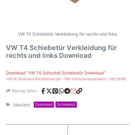
VW T4 Schiebetür Verkleidung für rechts und links
VW T4 Schiebetür Verkleidung für
rechts und links Download
Download “VW T4 Seitenteil Schiebetür Download”
VW-T4-Seitenteil-Schiebetuer.zip – 188-mal heruntergeladen – 295,08 KB
Beitrag teilen
Markiert:
Download
Schiebetür