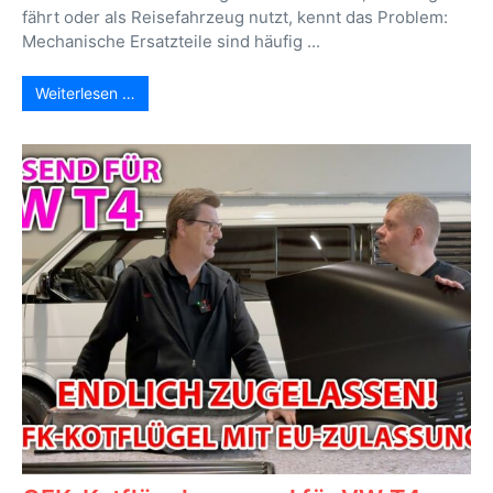
fährt oder als Reisefahrzeug nutzt, kennt das Problem:
Mechanische Ersatzteile sind häufig ...
Weiterlesen …