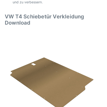
und zu verbessern.
VW T4 Schiebetür Verkleidung
Download