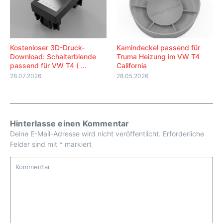
Kostenloser 3D-Druck-
Kamindeckel passend für
Download: Schalterblende
Truma Heizung im VW T4
passend für VW T4 ( ...
California
28.07.2026
28.05.2026
Hinterlasse einen Kommentar
Deine E-Mail-Adresse wird nicht veröffentlicht.
Erforderliche
Felder sind mit
*
markiert