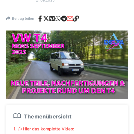
21.09.2025
Beitrag teilen
Themenübersicht
1. 📺 Hier das komplette Video: