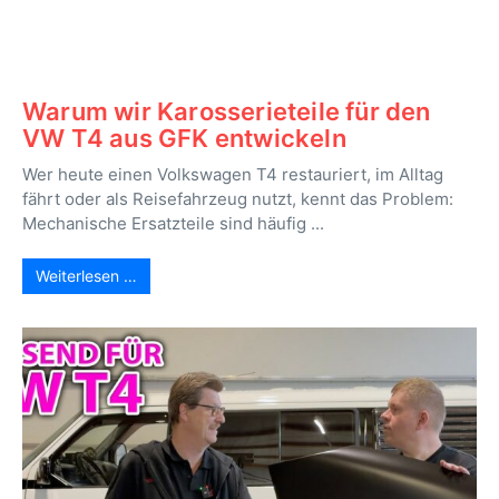
Warum wir Karosserieteile für den
VW T4 aus GFK entwickeln
Wer heute einen Volkswagen T4 restauriert, im Alltag
fährt oder als Reisefahrzeug nutzt, kennt das Problem:
Mechanische Ersatzteile sind häufig ...
Weiterlesen …