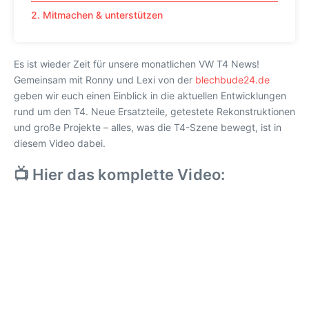
2. Mitmachen & unterstützen
Es ist wieder Zeit für unsere monatlichen VW T4 News!
Gemeinsam mit Ronny und Lexi von der
blechbude24.de
geben wir euch einen Einblick in die aktuellen Entwicklungen
rund um den T4. Neue Ersatzteile, getestete Rekonstruktionen
und große Projekte – alles, was die T4-Szene bewegt, ist in
diesem Video dabei.
📺 Hier das komplette Video: