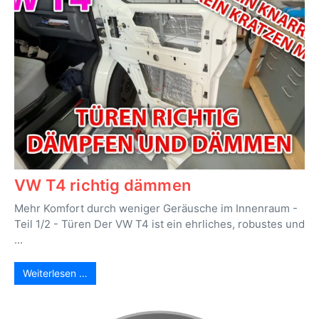
VW T4 richtig dämmen
Mehr Komfort durch weniger Geräusche im Innenraum -
Teil 1/2 - Türen Der VW T4 ist ein ehrliches, robustes und
...
Weiterlesen …