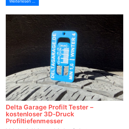
Weiterlesen …
Delta Garage Profilt Tester –
kostenloser 3D-Druck
Profiltiefenmesser