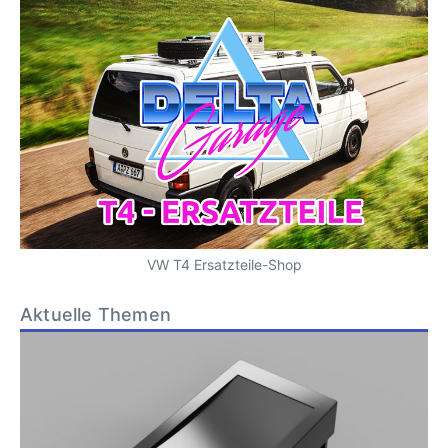
VW T4 Ersatzteile-Shop
Aktuelle Themen