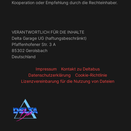
Kooperation oder Empfehlung durch die Rechteinhaber.
VERANTWORTLICH FÜR DIE INHALTE
Delta Garage UG (haftungsbeschränkt)
Pfaffenhofener Str. 3 A
85302 Gerolsbach
Deutschland
Impressum
Kontakt zu Deltabus
Datenschutzerklärung
Cookie-Richtlinie
Lizenzvereinbarung für die Nutzung von Dateien