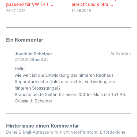
passend für VW T4 ( ...
erreicht und eintra ...
28.07.2026
16.06.2026
Ein Kommentar
Antworten
Joachim Schelper
27.02.2026 um 8:32
Hallo,
wie weit ist die Entwicklung der hinteren Radhaus
Reparaturbleche (links und rechts, Verbindung zur
hinteren Stossstange)?
Brauche beide Seiten für einen 2000er Multi mit 151 PS.
Grüsse J. Schelper
Hinterlasse einen Kommentar
Deine E-Mail-Adresse wird nicht veröffentlicht.
Erforderliche