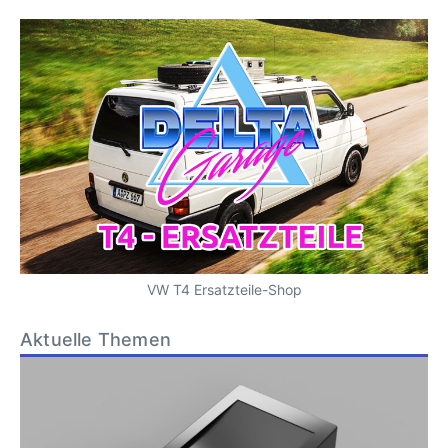
VW T4 Ersatzteile-Shop
Aktuelle Themen