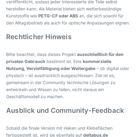
veröffentlicht, sodass jeder Interessierte die Teile selbst
herstellen kann. Als Material bieten sich wetterbeständige
Kunststoffe wie
PETG-CF oder ABS
an, die sich sowohl für
den Alltagsbetrieb als auch für optische Anpassungen eignen.
Rechtlicher Hinweis
Bitte beachtet, dass dieses Projekt
ausschließlich für den
privaten Gebrauch
bestimmt ist. Eine
kommerzielle
Nutzung, Vervielfältigung oder Weitergabe
– ob digital oder
physisch – ist ausdrücklich ausgeschlossen. Ziel ist es,
gemeinsam in der Community technische Lösungen zu
entwickeln und Wissen zu teilen, nicht daraus ein
Geschäftsmodell zu machen.
Ausblick und Community-Feedback
Sobald die finale Version mit Haken und Klebeflächen
fertiggestellt ist, wird sie ebenfalls auf
deltabus.de