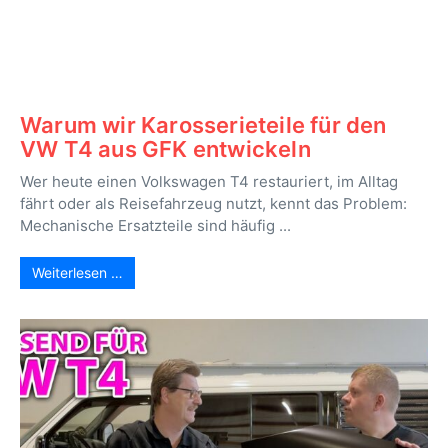
Warum wir Karosserieteile für den
VW T4 aus GFK entwickeln
Wer heute einen Volkswagen T4 restauriert, im Alltag
fährt oder als Reisefahrzeug nutzt, kennt das Problem:
Mechanische Ersatzteile sind häufig ...
Weiterlesen …