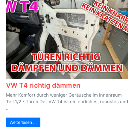
VW T4 richtig dämmen
Mehr Komfort durch weniger Geräusche im Innenraum -
Teil 1/2 - Türen Der VW T4 ist ein ehrliches, robustes und
...
Weiterlesen …