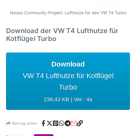
Neues Community-Projekt: Lufthutze für den VW T4 Turbo
Download der VW T4 Lufthutze für
Kotflügel Turbo
Download
VW T4 Lufthutze für Kotflügel
Turbo
238,43 KB | Ver.: 4a
Beitrag teilen