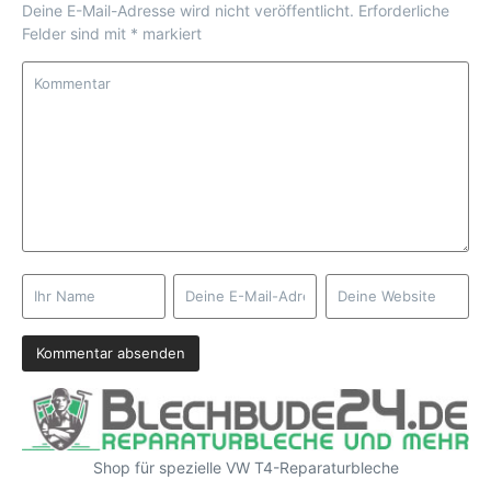
Deine E-Mail-Adresse wird nicht veröffentlicht.
Erforderliche
Felder sind mit
*
markiert
Shop für spezielle VW T4-Reparaturbleche