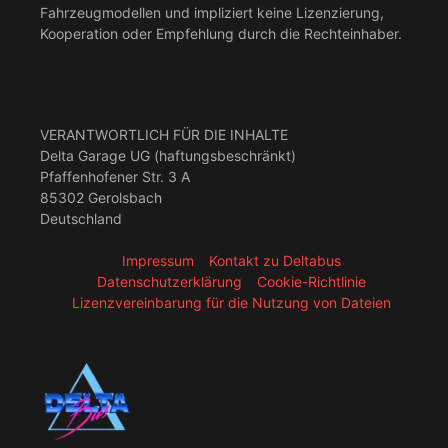
Fahrzeugmodellen und impliziert keine Lizenzierung,
Kooperation oder Empfehlung durch die Rechteinhaber.
VERANTWORTLICH FÜR DIE INHALTE
Delta Garage UG (haftungsbeschränkt)
Pfaffenhofener Str. 3 A
85302 Gerolsbach
Deutschland
Impressum
Kontakt zu Deltabus
Datenschutzerklärung
Cookie-Richtlinie
Lizenzvereinbarung für die Nutzung von Dateien