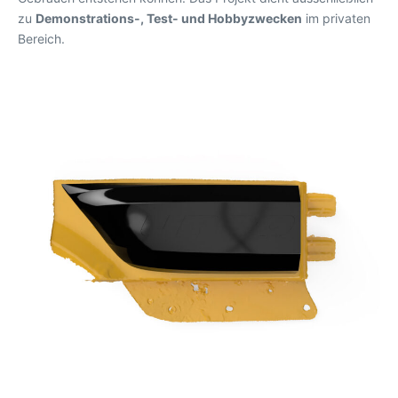
zu
Demonstrations-, Test- und Hobbyzwecken
im privaten
Bereich.