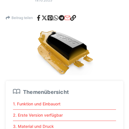
19.10.2025
Beitrag teilen
Themenübersicht
1. Funktion und Einbauort
2. Erste Version verfügbar
3. Material und Druck