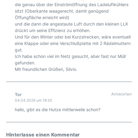
die genau über der Einströmöffnung des Ladeluftkühlers
sitzt (Oberkante waagerecht, damit genügend
Öffungfläche erreicht wird)
und die dann die angestaute Luft durch den kleinen LLK
drückt um seine Effizienz zu erhöhen.
Und für den Winter oder bei Kurzstrecken, wäre eventuell
eine Klappe oder eine Verschlußplatte mit 2 Rädelmuttern
gut.
Ich habe schon viel im Netz gesucht, aber fast nur Müll
gefunden.
Mit freundlichen Grüßen, Silvio.
Antworten
Tor
04.04.2026 um 18:35
hallo, gibt es die Hutze mittlerweile schon?
Hinterlasse einen Kommentar