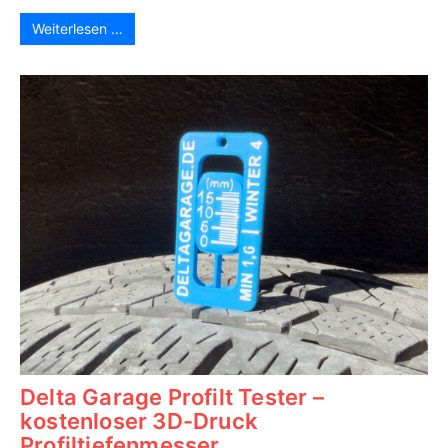
Weiterlesen …
Delta Garage Profilt Tester –
kostenloser 3D-Druck
Profiltiefenmesser