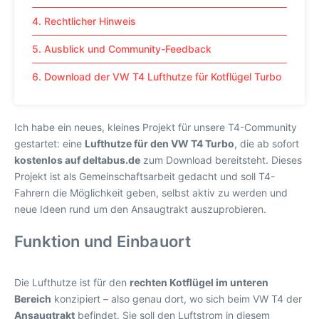
4. Rechtlicher Hinweis
5. Ausblick und Community-Feedback
6. Download der VW T4 Lufthutze für Kotflügel Turbo
Ich habe ein neues, kleines Projekt für unsere T4-Community
gestartet: eine
Lufthutze für den VW T4 Turbo
, die ab sofort
kostenlos auf deltabus.de
zum Download bereitsteht. Dieses
Projekt ist als Gemeinschaftsarbeit gedacht und soll T4-
Fahrern die Möglichkeit geben, selbst aktiv zu werden und
neue Ideen rund um den Ansaugtrakt auszuprobieren.
Funktion und Einbauort
Die Lufthutze ist für den
rechten Kotflügel im unteren
Bereich
konzipiert – also genau dort, wo sich beim VW T4 der
Ansaugtrakt
befindet. Sie soll den Luftstrom in diesem