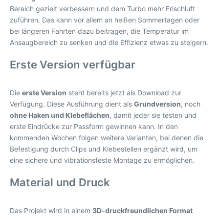
Bereich gezielt verbessern und dem Turbo mehr Frischluft
zuführen. Das kann vor allem an heißen Sommertagen oder
bei längeren Fahrten dazu beitragen, die Temperatur im
Ansaugbereich zu senken und die Effizienz etwas zu steigern.
Erste Version verfügbar
Die
erste Version
steht bereits jetzt als Download zur
Verfügung. Diese Ausführung dient als
Grundversion
, noch
ohne Haken und Klebeflächen
, damit jeder sie testen und
erste Eindrücke zur Passform gewinnen kann. In den
kommenden Wochen folgen weitere Varianten, bei denen die
Befestigung durch Clips und Klebestellen ergänzt wird, um
eine sichere und vibrationsfeste Montage zu ermöglichen.
Material und Druck
Das Projekt wird in einem
3D-druckfreundlichen Format