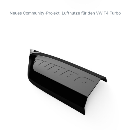
Neues Community-Projekt: Lufthutze für den VW T4 Turbo