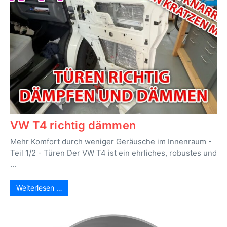
VW T4 richtig dämmen
Mehr Komfort durch weniger Geräusche im Innenraum -
Teil 1/2 - Türen Der VW T4 ist ein ehrliches, robustes und
...
Weiterlesen …