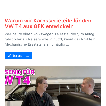
Warum wir Karosserieteile für den
VW T4 aus GFK entwickeln
Wer heute einen Volkswagen T4 restauriert, im Alltag
fährt oder als Reisefahrzeug nutzt, kennt das Problem:
Mechanische Ersatzteile sind häufig ...
Weiterlesen …