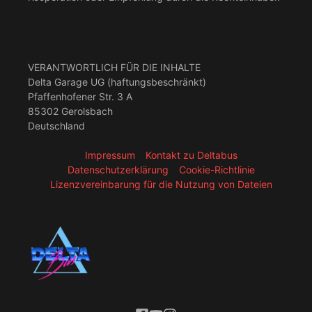
VERANTWORTLICH FÜR DIE INHALTE
Delta Garage UG (haftungsbeschränkt)
Pfaffenhofener Str. 3 A
85302 Gerolsbach
Deutschland
Impressum
Kontakt zu Deltabus
Datenschutzerklärung
Cookie-Richtlinie
Lizenzvereinbarung für die Nutzung von Dateien