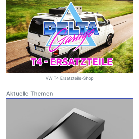
VW T4 Ersatzteile-Shop
Aktuelle Themen