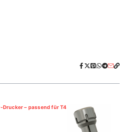
-Drucker – passend für T4