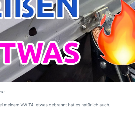
en.
bei meinem VW T4, etwas gebrannt hat es natürlich auch.