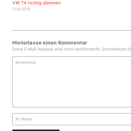
VW T4 richtig dämmen
11.06.2026
Hinterlasse einen Kommentar
Deine E-Mail-Adresse wird nicht veröffentlicht.
Erforderliche F