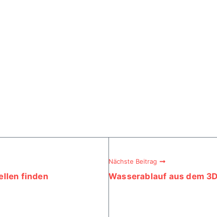
Nächste Beitrag
llen finden
Wasserablauf aus dem 3D