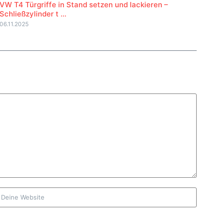
VW T4 Türgriffe in Stand setzen und lackieren –
Schließzylinder t ...
06.11.2025