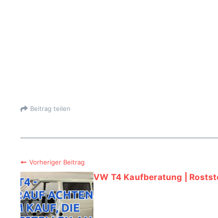
Beitrag teilen
Vorheriger Beitrag
VW T4 Kaufberatung | Rostste