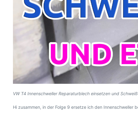
VW T4 Innenschweller Reparaturblech einsetzen und Schweiß
Hi zusammen, in der Folge 9 ersetze ich den Innenschweller 