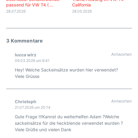
passend für VW T4 ( ...
California
28.07.2026
28.05.2026
3 Kommentare
Antworten
lucca wirz
09.03.2026 um 6:41
Hey! Welche Sackeinsätze wurden hier verwendet?
Viele Grüsse
Antworten
Christoph
21.07.2026 um 20:14
Gute Frage !!!Kannst du weiterhelfen Adam ?Welche
sackeinsätze für die heckblende verwendet wurden ?
Viele Grüße und vielen Dank