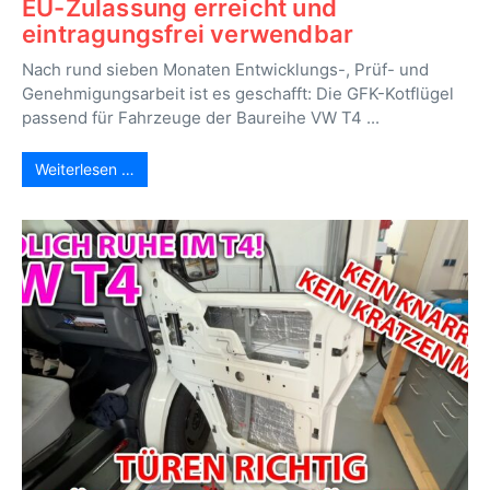
EU-Zulassung erreicht und
eintragungsfrei verwendbar
Nach rund sieben Monaten Entwicklungs-, Prüf- und
Genehmigungsarbeit ist es geschafft: Die GFK-Kotflügel
passend für Fahrzeuge der Baureihe VW T4 ...
Weiterlesen …