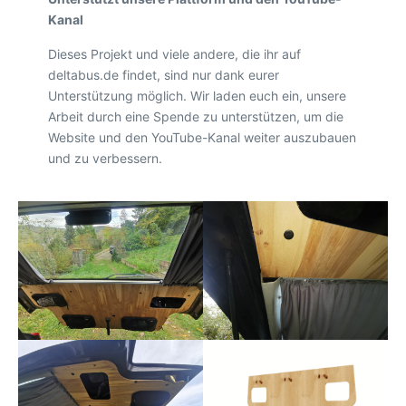
Kanal
Dieses Projekt und viele andere, die ihr auf
deltabus.de findet, sind nur dank eurer
Unterstützung möglich. Wir laden euch ein, unsere
Arbeit durch eine Spende zu unterstützen, um die
Website und den YouTube-Kanal weiter auszubauen
und zu verbessern.