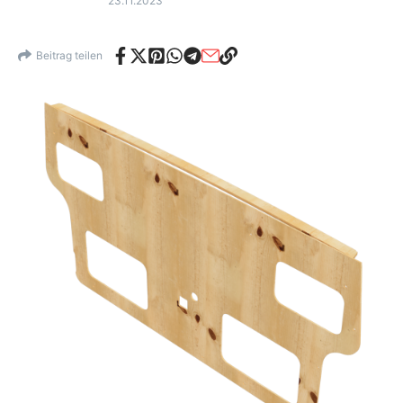
23.11.2023
Beitrag teilen