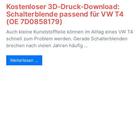
Kostenloser 3D-Druck-Download:
Schalterblende passend für VW T4
(OE 7D0858179)
Auch kleine Kunststoffteile können im Alltag eines VW T4
schnell zum Problem werden. Gerade Schalterblenden
brechen nach vielen Jahren häufig ...
Weiterlesen …