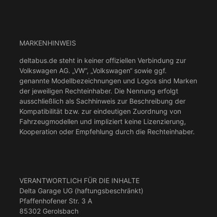
MARKENHINWEIS
deltabus.de steht in keiner offiziellen Verbindung zur
Volkswagen AG. „VW“, „Volkswagen“ sowie ggf.
genannte Modellbezeichnungen und Logos sind Marken
der jeweiligen Rechteinhaber. Die Nennung erfolgt
ausschließlich als Sachhinweis zur Beschreibung der
Kompatibilität bzw. zur eindeutigen Zuordnung von
Fahrzeugmodellen und impliziert keine Lizenzierung,
Kooperation oder Empfehlung durch die Rechteinhaber.
VERANTWORTLICH FÜR DIE INHALTE
Delta Garage UG (haftungsbeschränkt)
Pfaffenhofener Str. 3 A
85302 Gerolsbach