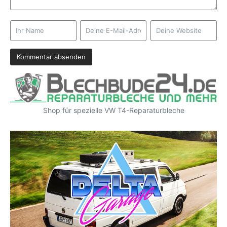
Shop für spezielle VW T4-Reparaturbleche