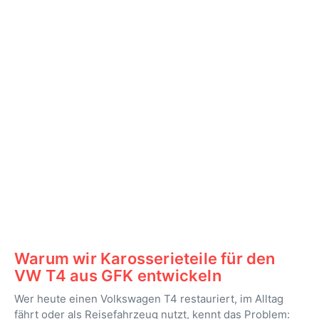
Warum wir Karosserieteile für den
VW T4 aus GFK entwickeln
Wer heute einen Volkswagen T4 restauriert, im Alltag
fährt oder als Reisefahrzeug nutzt, kennt das Problem: