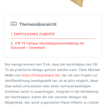
Themenübersicht
1. EMPFOHLENES ZUBEHÖR
2. VW T4 Camper Heckklappenverkleidung mit
Stauraum – Download
Nur wenige kennen den Trick, dass die Heckklappe des VW
T4 als praktische Ablage genutzt werden kann. Dank Michael
Müller von
https://modulcamper.de/
, der mir sein Projekt zur
Veröffentlichung bereitgestellt hat, ist es jetzt möglich, diese
Idee selbst umzusetzen oder einen vertrauenswürdigen
Schreiner damit zu beauftragen. Integriert in die Verkleidung
der Heckklappe, bieten die vier cleveren Ablagen die
Möglichkeit, den sonst ungenutzten Raum effektiv zu nutzen