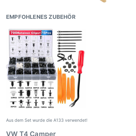
EMPFOHLENES ZUBEHÖR
Aus dem Set wurde die A133 verwendet!
VW T4 Camper