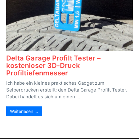
Delta Garage Profilt Tester –
kostenloser 3D-Druck
Profiltiefenmesser
Ich habe ein kleines praktisches Gadget zum
Selberdrucken erstellt: den Delta Garage Profilt Tester.
Dabei handelt es sich um einen ...
Weiterlesen …