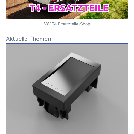
VW T4 Ersatzteile-Shop
Aktuelle Themen