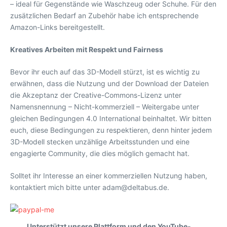
– ideal für Gegenstände wie Waschzeug oder Schuhe. Für den
zusätzlichen Bedarf an Zubehör habe ich entsprechende
Amazon-Links bereitgestellt.
Kreatives Arbeiten mit Respekt und Fairness
Bevor ihr euch auf das 3D-Modell stürzt, ist es wichtig zu
erwähnen, dass die Nutzung und der Download der Dateien
die Akzeptanz der Creative-Commons-Lizenz unter
Namensnennung – Nicht-kommerziell – Weitergabe unter
gleichen Bedingungen 4.0 International beinhaltet. Wir bitten
euch, diese Bedingungen zu respektieren, denn hinter jedem
3D-Modell stecken unzählige Arbeitsstunden und eine
engagierte Community, die dies möglich gemacht hat.
Solltet ihr Interesse an einer kommerziellen Nutzung haben,
kontaktiert mich bitte unter adam@deltabus.de.
Unterstützt unsere Plattform und den YouTube-