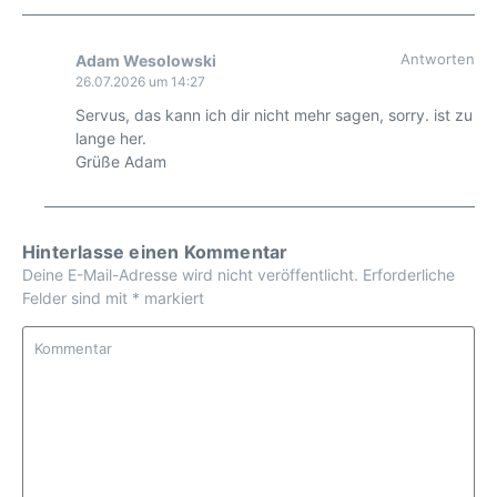
Antworten
Adam Wesolowski
26.07.2026 um 14:27
Servus, das kann ich dir nicht mehr sagen, sorry. ist zu
lange her.
Grüße Adam
Hinterlasse einen Kommentar
Deine E-Mail-Adresse wird nicht veröffentlicht.
Erforderliche
Felder sind mit
*
markiert