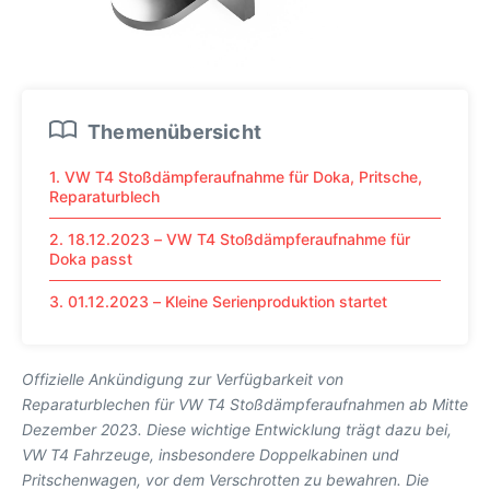
Themenübersicht
1. VW T4 Stoßdämpferaufnahme für Doka, Pritsche,
Reparaturblech
2. 18.12.2023 – VW T4 Stoßdämpferaufnahme für
Doka passt
3. 01.12.2023 – Kleine Serienproduktion startet
Offizielle Ankündigung zur Verfügbarkeit von
Reparaturblechen für VW T4 Stoßdämpferaufnahmen ab Mitte
Dezember 2023. Diese wichtige Entwicklung trägt dazu bei,
VW T4 Fahrzeuge, insbesondere Doppelkabinen und
Pritschenwagen, vor dem Verschrotten zu bewahren. Die