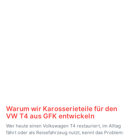
Warum wir Karosserieteile für den
VW T4 aus GFK entwickeln
Wer heute einen Volkswagen T4 restauriert, im Alltag
fährt oder als Reisefahrzeug nutzt, kennt das Problem: