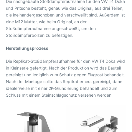
Die nachgebaute Stoßdämpferaufnahme für den VW T4 Doka
und Pritsche besteht, genau wie das Original, aus drei Teilen,
die ineinandergeschoben und verschweißt sind. Außerdem ist
eine M12 Mutter, wie beim Original, an der
Stoßdämpferaufnahme angeschweißt, um den
Stoßdämpferbolzen zu befestigen.
Herstellungsprozess
Die Replikat-Stoßdämpferaufnahme für den VW T4 Doka wird
in Kleinserie gefertigt. Nach der Produktion wird das Bauteil
gereinigt und lediglich zum Schutz gegen Flugrost behandelt.
Nach der Montage sollte das Replikat erneut gereinigt, dann
idealerweise mit einer 2K-Grundierung behandelt und zum
Schluss mit einem Steinschlagschutz versehen werden.