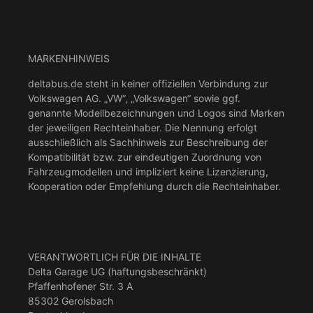
MARKENHINWEIS
deltabus.de steht in keiner offiziellen Verbindung zur
Volkswagen AG. „VW“, „Volkswagen“ sowie ggf.
genannte Modellbezeichnungen und Logos sind Marken
der jeweiligen Rechteinhaber. Die Nennung erfolgt
ausschließlich als Sachhinweis zur Beschreibung der
Kompatibilität bzw. zur eindeutigen Zuordnung von
Fahrzeugmodellen und impliziert keine Lizenzierung,
Kooperation oder Empfehlung durch die Rechteinhaber.
VERANTWORTLICH FÜR DIE INHALTE
Delta Garage UG (haftungsbeschränkt)
Pfaffenhofener Str. 3 A
85302 Gerolsbach