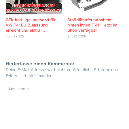
GFK-Kotflügel passend für
Stoßdämpferaufnahme
VW T4: EU-Zulassung
hinten innen (T4) – jetzt im
erreicht und eintra ...
Shop verfügbar
16.06.2026
23.02.2026
Hinterlasse einen Kommentar
Deine E-Mail-Adresse wird nicht veröffentlicht.
Erforderliche
Felder sind mit
*
markiert