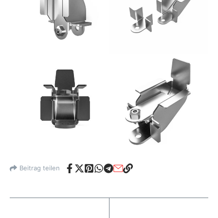
Beitrag teilen