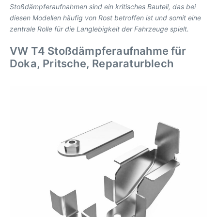
Stoßdämpferaufnahmen sind ein kritisches Bauteil, das bei
diesen Modellen häufig von Rost betroffen ist und somit eine
zentrale Rolle für die Langlebigkeit der Fahrzeuge spielt.
VW T4 Stoßdämpferaufnahme für
Doka, Pritsche, Reparaturblech