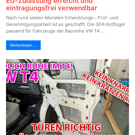
EU-Zulassung erreicht und
eintragungsfrei verwendbar
Nach rund sieben Monaten Entwicklungs-, Prüf- und
Genehmigungsarbeit ist es geschafft: Die GFK-Kotflügel
passend für Fahrzeuge der Baureihe VW T4 ...
Weiterlesen …