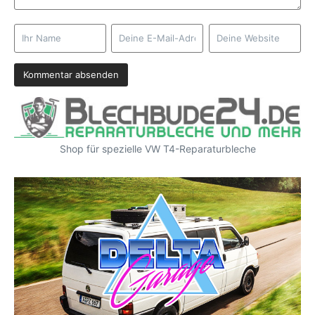
Shop für spezielle VW T4-Reparaturbleche