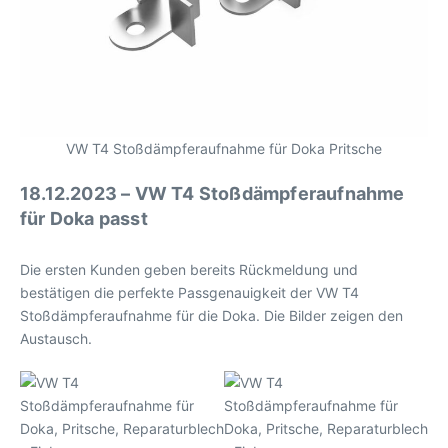
VW T4 Stoßdämpferaufnahme für Doka Pritsche
18.12.2023 – VW T4 Stoßdämpferaufnahme
für Doka passt
Die ersten Kunden geben bereits Rückmeldung und
bestätigen die perfekte Passgenauigkeit der VW T4
Stoßdämpferaufnahme für die Doka. Die Bilder zeigen den
Austausch.