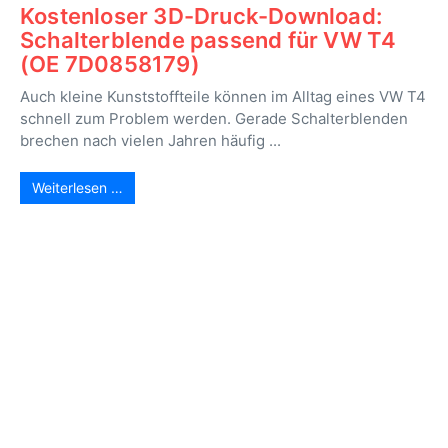
Kostenloser 3D-Druck-Download:
Schalterblende passend für VW T4
(OE 7D0858179)
Auch kleine Kunststoffteile können im Alltag eines VW T4
schnell zum Problem werden. Gerade Schalterblenden
brechen nach vielen Jahren häufig ...
Weiterlesen …