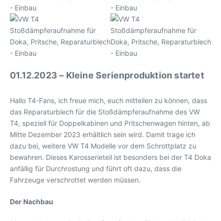
01.12.2023 – Kleine Serienproduktion startet
Hallo T4-Fans, ich freue mich, euch mitteilen zu können, dass
das Reparaturblech für die Stoßdämpferaufnahme des VW
T4, speziell für Doppelkabinen und Pritschenwagen hinten, ab
Mitte Dezember 2023 erhältlich sein wird. Damit trage ich
dazu bei, weitere VW T4 Modelle vor dem Schrottplatz zu
bewahren. Dieses Karosserieteil ist besonders bei der T4 Doka
anfällig für Durchrostung und führt oft dazu, dass die
Fahrzeuge verschrottet werden müssen.
Der Nachbau