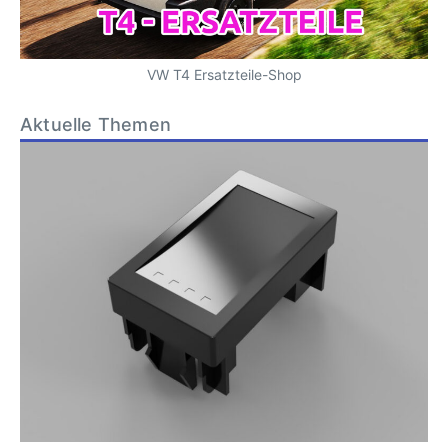
VW T4 Ersatzteile-Shop
Aktuelle Themen