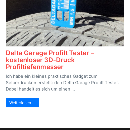
Delta Garage Profilt Tester –
kostenloser 3D-Druck
Profiltiefenmesser
Ich habe ein kleines praktisches Gadget zum
Selberdrucken erstellt: den Delta Garage Profilt Tester.
Dabei handelt es sich um einen ...
Weiterlesen …