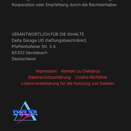
Kooperation oder Empfehlung durch die Rechteinhaber.
VERANTWORTLICH FÜR DIE INHALTE
Delta Garage UG (haftungsbeschränkt)
Pfaffenhofener Str. 3 A
85302 Gerolsbach
Deutschland
Impressum
Kontakt zu Deltabus
Datenschutzerklärung
Cookie-Richtlinie
Lizenzvereinbarung für die Nutzung von Dateien