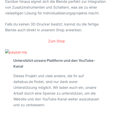
Darüber hinaus eignet sich die Blende perfekt zur Integration
von Zusatzinstrumenten und Schaltern, was sie zu einer
vielseitigen Lösung für Individualisierungsprojekte macht.
Falls du keinen 3D-Drucker besitzt, kannst du die fertige
Blende auch direkt in unserem Shop erwerben.
Zum Shop
Unterstützt unsere Plattform und den YouTube-
Kanal
Dieses Projekt und viele andere, die ihr auf
deltabus.de findet, sind nur dank eurer
Unterstützung möglich. Wir laden euch ein, unsere
Arbeit durch eine Spende zu unterstützen, um die
Website und den YouTube-Kanal weiter auszubauen
und zu verbessern.