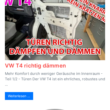
VW T4 richtig dämmen
Mehr Komfort durch weniger Geräusche im Innenraum -
Teil 1/2 - Türen Der VW T4 ist ein ehrliches, robustes und
...
Weiterlesen …