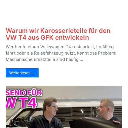
Warum wir Karosserieteile für den
VW T4 aus GFK entwickeln
Wer heute einen Volkswagen T4 restauriert, im Alltag
fährt oder als Reisefahrzeug nutzt, kennt das Problem:
Mechanische Ersatzteile sind häufig ...
Weiterlesen …