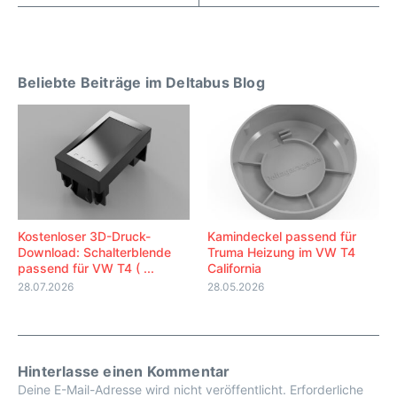
Beliebte Beiträge im Deltabus Blog
Kostenloser 3D-Druck-
Kamindeckel passend für
Download: Schalterblende
Truma Heizung im VW T4
passend für VW T4 ( ...
California
28.07.2026
28.05.2026
Hinterlasse einen Kommentar
Deine E-Mail-Adresse wird nicht veröffentlicht.
Erforderliche