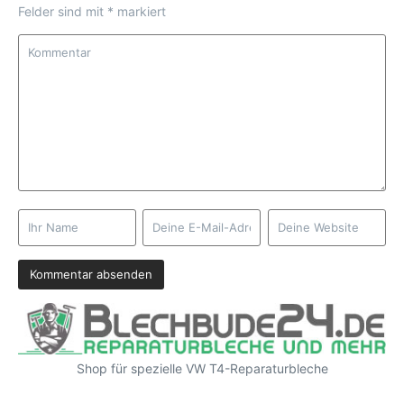
Felder sind mit
*
markiert
Shop für spezielle VW T4-Reparaturbleche