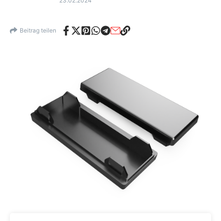
23.02.2024
Beitrag teilen