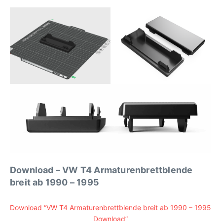
Download – VW T4 Armaturenbrettblende
breit ab 1990 – 1995
Download “VW T4 Armaturenbrettblende breit ab 1990 – 1995
Download”