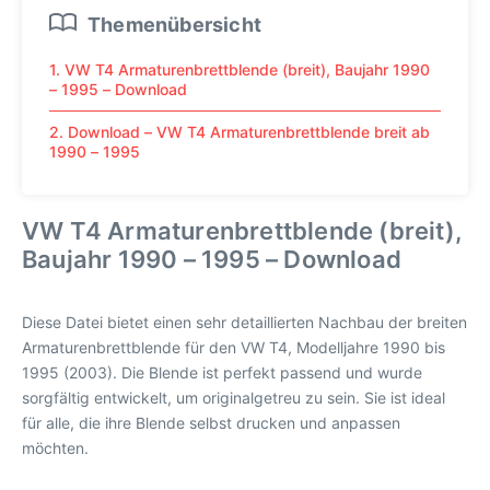
Themenübersicht
1. VW T4 Armaturenbrettblende (breit), Baujahr 1990
– 1995 – Download
2. Download – VW T4 Armaturenbrettblende breit ab
1990 – 1995
VW T4 Armaturenbrettblende (breit),
Baujahr 1990 – 1995 – Download
Diese Datei bietet einen sehr detaillierten Nachbau der breiten
Armaturenbrettblende für den VW T4, Modelljahre 1990 bis
1995 (2003). Die Blende ist perfekt passend und wurde
sorgfältig entwickelt, um originalgetreu zu sein. Sie ist ideal
für alle, die ihre Blende selbst drucken und anpassen
möchten.