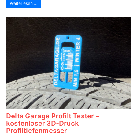
Weiterlesen …
Delta Garage Profilt Tester –
kostenloser 3D-Druck
Profiltiefenmesser