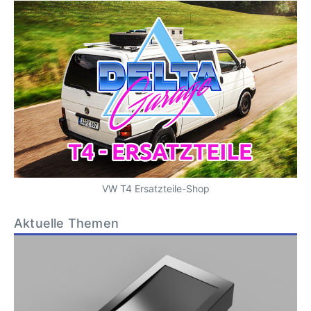
VW T4 Ersatzteile-Shop
Aktuelle Themen