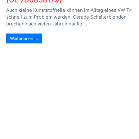
(OE 7D0858179)
Auch kleine Kunststoffteile können im Alltag eines VW T4
schnell zum Problem werden. Gerade Schalterblenden
brechen nach vielen Jahren häufig ...
Weiterlesen …