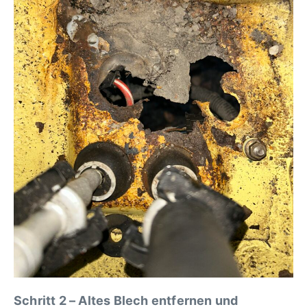
Schritt 2 – Altes Blech entfernen und