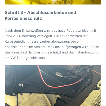
Schritt 3 – Abschlussarbeiten und
Korrosionsschutz
Nach dem Einschweißen wird das neue Reparaturblech mit
Epoxid-Grundierung versiegelt. Die Ecken werden mit
Karosseriedichtmasse sauber abgezogen, bevor
abschließend eine Schicht Decklack aufgetragen wird. So ist
das Klimablech langfristig geschützt und die Instandsetzung
am VW T4 abgeschlossen.