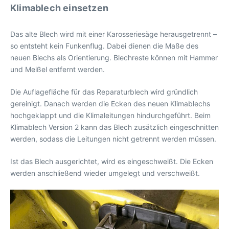
Klimablech einsetzen
Das alte Blech wird mit einer Karosseriesäge herausgetrennt –
so entsteht kein Funkenflug. Dabei dienen die Maße des
neuen Blechs als Orientierung. Blechreste können mit Hammer
und Meißel entfernt werden.
Die Auflagefläche für das Reparaturblech wird gründlich
gereinigt. Danach werden die Ecken des neuen Klimablechs
hochgeklappt und die Klimaleitungen hindurchgeführt. Beim
Klimablech Version 2 kann das Blech zusätzlich eingeschnitten
werden, sodass die Leitungen nicht getrennt werden müssen.
Ist das Blech ausgerichtet, wird es eingeschweißt. Die Ecken
werden anschließend wieder umgelegt und verschweißt.