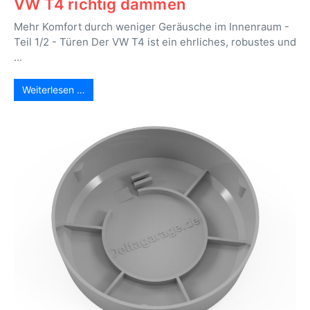
VW T4 richtig dämmen
Mehr Komfort durch weniger Geräusche im Innenraum -
Teil 1/2 - Türen Der VW T4 ist ein ehrliches, robustes und
...
Weiterlesen …