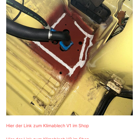
Hier der Link zum Klimablech V1 im Shop