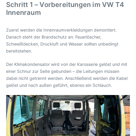
Schritt 1 – Vorbereitungen im VW T4
Innenraum
Zuerst werden die Innenraumverkleidungen demontiert.
Danach steht der Brandschutz an: Feuerlöscher,
Schweißdecken, Druckluft und Wasser sollten unbedingt
bereitstehen.
Der Klimakondensator wird von der Karosserie gelöst und mit
einer Schnur zur Seite gebunden – die Leitungen müssen
dabei nicht getrennt werden. Anschließend werden die Kabel
gelöst und nach außen geführt, ebenso ein Schlauch.