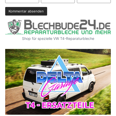
Shop für spezielle VW T4-Reparaturbleche