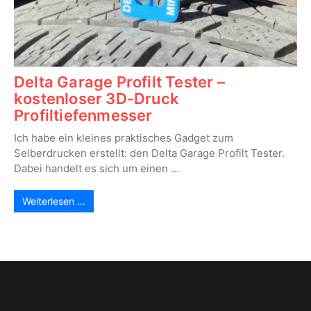
Delta Garage Profilt Tester –
kostenloser 3D-Druck
Profiltiefenmesser
Ich habe ein kleines praktisches Gadget zum
Selberdrucken erstellt: den Delta Garage Profilt Tester.
Dabei handelt es sich um einen ...
Weiterlesen …