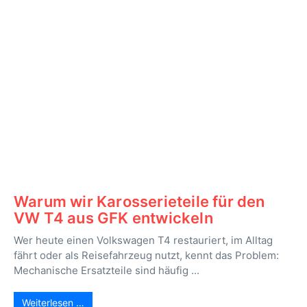
Warum wir Karosserieteile für den
VW T4 aus GFK entwickeln
Wer heute einen Volkswagen T4 restauriert, im Alltag
fährt oder als Reisefahrzeug nutzt, kennt das Problem:
Mechanische Ersatzteile sind häufig ...
Weiterlesen …