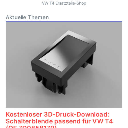
VW T4 Ersatzteile-Shop
Aktuelle Themen
Kostenloser 3D-Druck-Download:
Schalterblende passend für VW T4