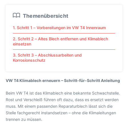
Themenübersicht
1. Schritt 1 – Vorbereitungen im VW T4 Innenraum
2. Schritt 2 – Altes Blech entfernen und Klimablech
einsetzen
3. Schritt 3 – Abschlussarbeiten und
Korrosionsschutz
VW T4 Klimablech erneuern – Schritt-für-Schritt Anleitung
Beim VW T4 ist das Klimablech eine bekannte Schwachstelle.
Rost und Verschleiß führen oft dazu, dass es ersetzt werden
muss. Mit einem passenden Reparaturblech lässt sich die
Stelle fachgerecht instandsetzen – ohne die Klimaleitungen
trennen zu müssen.