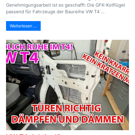
Genehmigungsarbeit ist es geschafft: Die GFK-Kotflügel
passend für Fahrzeuge der Baureihe VW T4 ...
Weiterlesen …