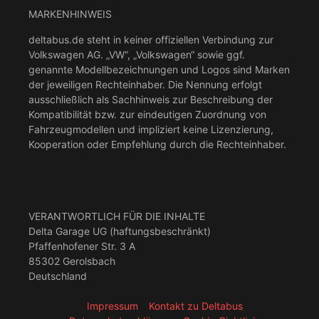
MARKENHINWEIS
deltabus.de steht in keiner offiziellen Verbindung zur
Volkswagen AG. „VW“, „Volkswagen“ sowie ggf.
genannte Modellbezeichnungen und Logos sind Marken
der jeweiligen Rechteinhaber. Die Nennung erfolgt
ausschließlich als Sachhinweis zur Beschreibung der
Kompatibilität bzw. zur eindeutigen Zuordnung von
Fahrzeugmodellen und impliziert keine Lizenzierung,
Kooperation oder Empfehlung durch die Rechteinhaber.
VERANTWORTLICH FÜR DIE INHALTE
Delta Garage UG (haftungsbeschränkt)
Pfaffenhofener Str. 3 A
85302 Gerolsbach
Deutschland
Impressum
Kontakt zu Deltabus