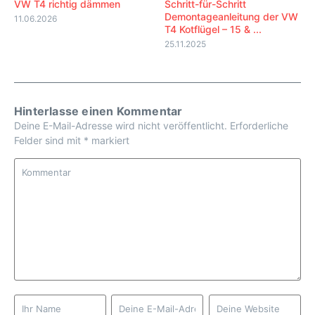
VW T4 richtig dämmen
Schritt-für-Schritt
Demontageanleitung der VW
11.06.2026
T4 Kotflügel – 15 & ...
25.11.2025
Hinterlasse einen Kommentar
Deine E-Mail-Adresse wird nicht veröffentlicht.
Erforderliche
Felder sind mit
*
markiert