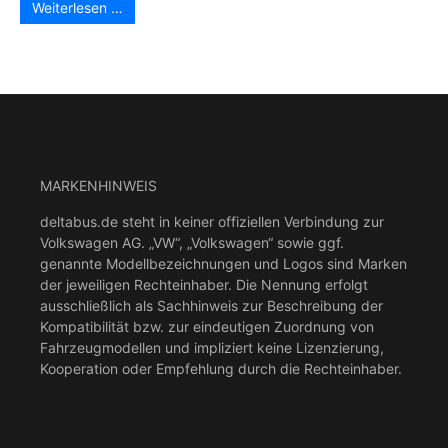
Weiterlesen …
MARKENHINWEIS
deltabus.de steht in keiner offiziellen Verbindung zur
Volkswagen AG. „VW“, „Volkswagen“ sowie ggf.
genannte Modellbezeichnungen und Logos sind Marken
der jeweiligen Rechteinhaber. Die Nennung erfolgt
ausschließlich als Sachhinweis zur Beschreibung der
Kompatibilität bzw. zur eindeutigen Zuordnung von
Fahrzeugmodellen und impliziert keine Lizenzierung,
Kooperation oder Empfehlung durch die Rechteinhaber.