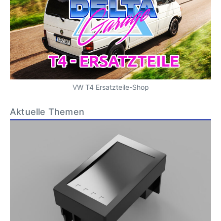
VW T4 Ersatzteile-Shop
Aktuelle Themen