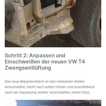
Schritt 2: Anpassen und
Einschweißen der neuen VW T4
Zwangsentlüftung
Das neue Reparaturblech an den markierten Stellen
einschneiden, leicht nach außen formen und anschließend
nach der Anpassung wieder verschweißen (siehe Foto).