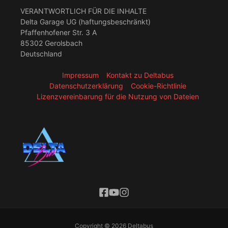
VERANTWORTLICH FÜR DIE INHALTE
Delta Garage UG (haftungsbeschränkt)
Pfaffenhofener Str. 3 A
85302 Gerolsbach
Deutschland
Impressum
Kontakt zu Deltabus
Datenschutzerklärung
Cookie-Richtlinie
Lizenzvereinbarung für die Nutzung von Dateien
Copyright © 2026 Deltabus