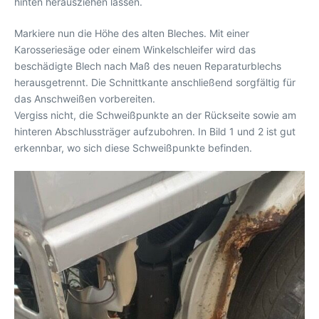
hinten herausziehen lassen.
Markiere nun die Höhe des alten Bleches. Mit einer
Karosseriesäge oder einem Winkelschleifer wird das
beschädigte Blech nach Maß des neuen Reparaturblechs
herausgetrennt. Die Schnittkante anschließend sorgfältig für
das Anschweißen vorbereiten.
Vergiss nicht, die Schweißpunkte an der Rückseite sowie am
hinteren Abschlussträger aufzubohren. In Bild 1 und 2 ist gut
erkennbar, wo sich diese Schweißpunkte befinden.