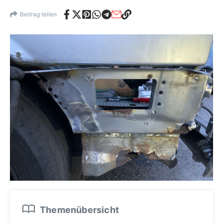
Beitrag teilen
Themenübersicht