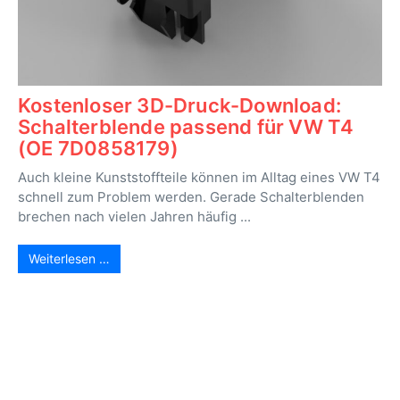
Kostenloser 3D-Druck-Download:
Schalterblende passend für VW T4
(OE 7D0858179)
Auch kleine Kunststoffteile können im Alltag eines VW T4
schnell zum Problem werden. Gerade Schalterblenden
brechen nach vielen Jahren häufig ...
Weiterlesen …