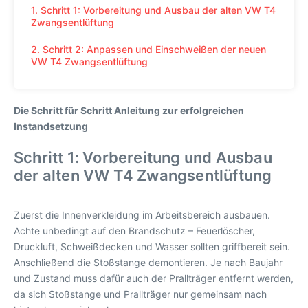
1. Schritt 1: Vorbereitung und Ausbau der alten VW T4
Zwangsentlüftung
2. Schritt 2: Anpassen und Einschweißen der neuen
VW T4 Zwangsentlüftung
Die Schritt für Schritt Anleitung zur erfolgreichen
Instandsetzung
Schritt 1: Vorbereitung und Ausbau
der alten VW T4 Zwangsentlüftung
Zuerst die Innenverkleidung im Arbeitsbereich ausbauen.
Achte unbedingt auf den Brandschutz – Feuerlöscher,
Druckluft, Schweißdecken und Wasser sollten griffbereit sein.
Anschließend die Stoßstange demontieren. Je nach Baujahr
und Zustand muss dafür auch der Prallträger entfernt werden,
da sich Stoßstange und Prallträger nur gemeinsam nach