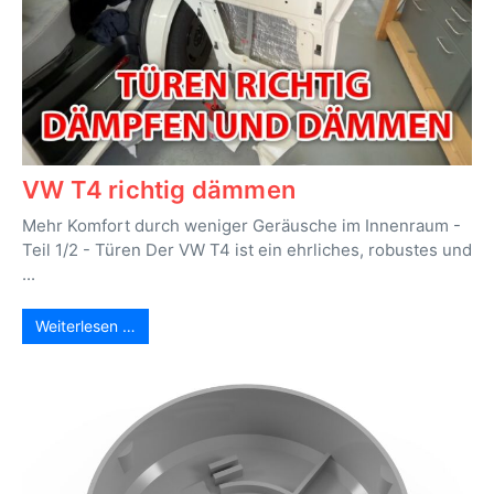
VW T4 richtig dämmen
Mehr Komfort durch weniger Geräusche im Innenraum -
Teil 1/2 - Türen Der VW T4 ist ein ehrliches, robustes und
...
Weiterlesen …