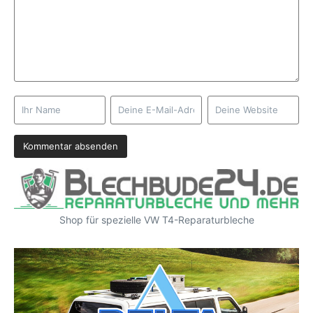
Shop für spezielle VW T4-Reparaturbleche