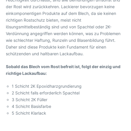
der Rost wird zurückkehren. Lackierer bevorzugen keine
einkomponentigen Produkte auf dem Blech, da sie keinen
richtigen Rostschutz bieten, meist nicht
lösungsmittelbeständig sind und von Spachtel oder 2K-
Verdünnung angegriffen werden können, was zu Problemen
wie schlechter Haftung, Runzeln und Blasenbildung führt.
Daher sind diese Produkte kein Fundament für einen
schützenden und haltbaren Lackaufbau.
Sobald das Blech vom Rost befreit ist, folgt der einzig und
richtige Lackaufbau:
1 Schicht 2K Epoxidharzgrundierung
2 Schicht falls erforderlich Spachtel
3 Schicht 2K Füller
4 Schicht Basisfarbe
5 Schicht Klarlack