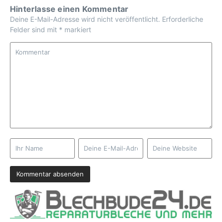
Hinterlasse einen Kommentar
Deine E-Mail-Adresse wird nicht veröffentlicht.
Erforderliche
Felder sind mit
*
markiert