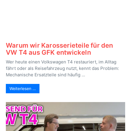
Warum wir Karosserieteile für den
VW T4 aus GFK entwickeln
Wer heute einen Volkswagen T4 restauriert, im Alltag
fährt oder als Reisefahrzeug nutzt, kennt das Problem:
Mechanische Ersatzteile sind häufig ...
Weiterlesen …