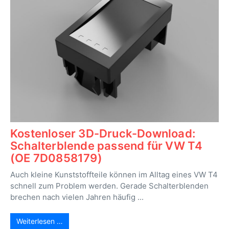
Kostenloser 3D-Druck-Download:
Schalterblende passend für VW T4
(OE 7D0858179)
Auch kleine Kunststoffteile können im Alltag eines VW T4
schnell zum Problem werden. Gerade Schalterblenden
brechen nach vielen Jahren häufig ...
Weiterlesen …