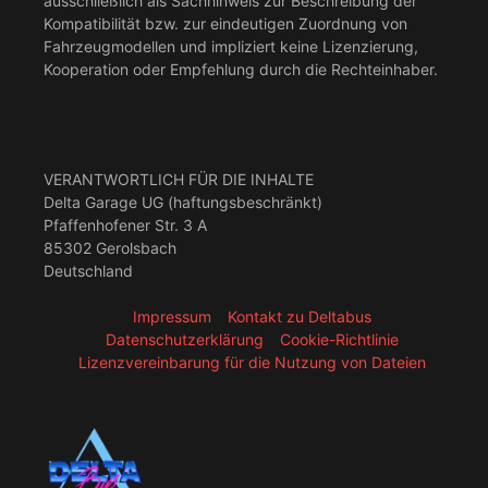
ausschließlich als Sachhinweis zur Beschreibung der
Kompatibilität bzw. zur eindeutigen Zuordnung von
Fahrzeugmodellen und impliziert keine Lizenzierung,
Kooperation oder Empfehlung durch die Rechteinhaber.
VERANTWORTLICH FÜR DIE INHALTE
Delta Garage UG (haftungsbeschränkt)
Pfaffenhofener Str. 3 A
85302 Gerolsbach
Deutschland
Impressum
Kontakt zu Deltabus
Datenschutzerklärung
Cookie-Richtlinie
Lizenzvereinbarung für die Nutzung von Dateien