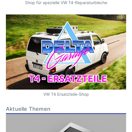
Shop für spezielle VW T4-Reparaturbleche
VW T4 Ersatzteile-Shop
Aktuelle Themen