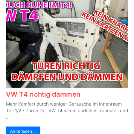
VW T4 richtig dämmen
Mehr Komfort durch weniger Geräusche im Innenraum -
Teil 1/2 - Türen Der VW T4 ist ein ehrliches, robustes und
...
Weiterlesen …